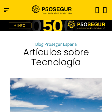
Blog Prosegur España
Artículos sobre
Tecnología