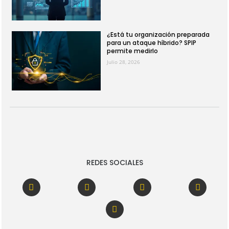
¿Está tu organización preparada
para un ataque híbrido? SPIP
permite medirlo
Julio 28, 2026
REDES SOCIALES