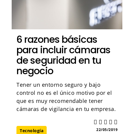
6 razones básicas
para incluir cámaras
de seguridad en tu
negocio
Tener un entorno seguro y bajo
control no es el único motivo por el
que es muy recomendable tener
cámaras de vigilancia en tu empresa.
22/05/2019
Tecnología