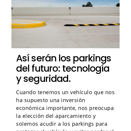
Así serán los parkings
del futuro: tecnología
y seguridad.
Cuando tenemos un vehículo que nos
ha supuesto una inversión
económica importante, nos preocupa
la elección del aparcamiento y
solemos acudir a los parkings para