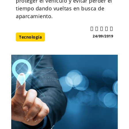
proteger el vehículo y evitar perder el
tiempo dando vueltas en busca de
aparcamiento.
24/09/2019
Tecnología