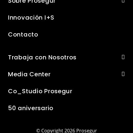
Sobre Prosegur
Innovación I+S
Contacto
Trabaja con Nosotros
Media Center
Co_Studio Prosegur
50 aniversario
© Copyright 2026 Prosegur