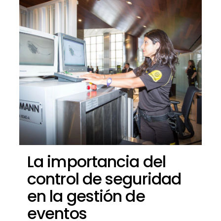
La importancia del
control de seguridad
en la gestión de
eventos