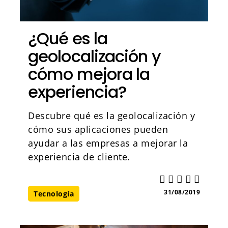
¿Qué es la
geolocalización y
cómo mejora la
experiencia?
Descubre qué es la geolocalización y
cómo sus aplicaciones pueden
ayudar a las empresas a mejorar la
experiencia de cliente.
31/08/2019
Tecnología