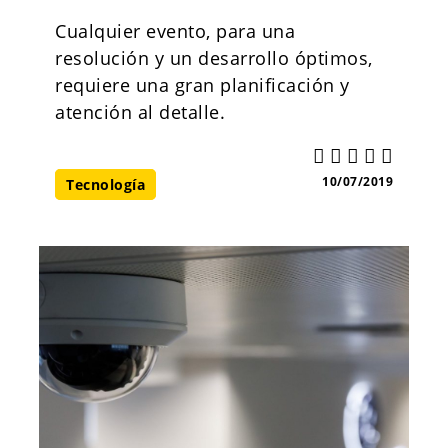
Cualquier evento, para una
resolución y un desarrollo óptimos,
requiere una gran planificación y
atención al detalle.
10/07/2019
Tecnología