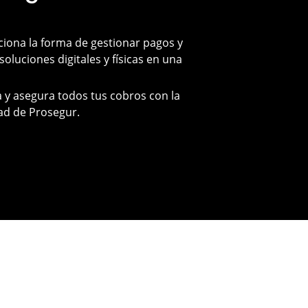
ciona la forma de gestionar pagos y
soluciones digitales y físicas en una
 y asegura todos tus cobros con la
ad de Prosegur.