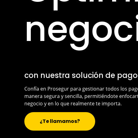
negoc
con nuestra solución de pago
Confía en Prosegur para gestionar todos los pag
manera segura y sencilla, permitiéndote enfocar
negocio y en lo que realmente te importa.
¿Te llamamos?