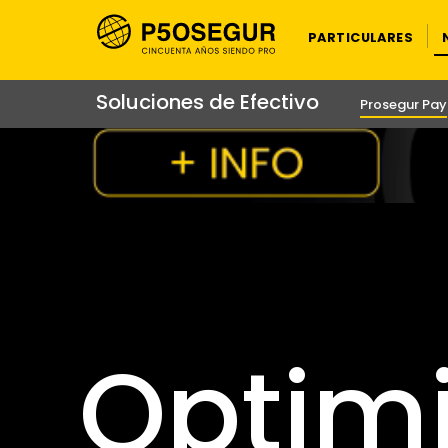
PARTICULARES
Soluciones de Efectivo
Prosegur Pay
Optimi