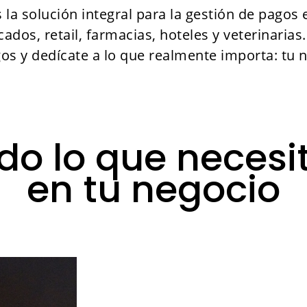
 la solución integral para la gestión de pagos 
dos, retail, farmacias, hoteles y veterinarias.
os y dedícate a lo que realmente importa: tu 
do lo que necesi
en tu negocio