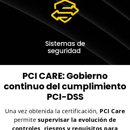
Sistemas de
seguridad
PCI CARE:
Gobierno
continuo del cumplimiento
PCI-DSS
Una vez obtenida la certificación,
PCI Care
permite
supervisar la evolución de
controles, riesgos y requisitos para