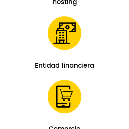
hosting
Entidad financiera
Comercio