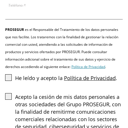
Teléfono
*
PROSEGUR
es el Responsable del Tratamiento de los datos personales
que nos facilite. Los trataremos con la finalidad de gestionar la relación
comercial con usted, atendiendo a las solicitudes de información de
productos y servicios ofertados por PROSEGUR. Puede consultar
información adicional sobre el tratamiento de sus datos y ejercicio de
derechos accediendo al siguiente enlace:
Política de Privacidad
.
He leído y acepto la
Política de Privacidad
.
Acepto la cesión de mis datos personales a
otras sociedades del Grupo PROSEGUR, con
la finalidad de remitirme comunicaciones
comerciales relacionadas con los sectores
de seguridad, ciberseguridad y servicios de