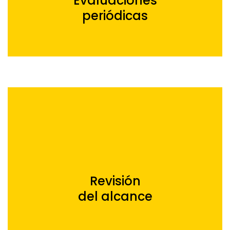
Evaluaciones
periódicas
Revisión
del alcance