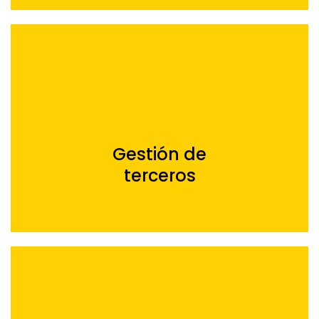
Gestión de
terceros