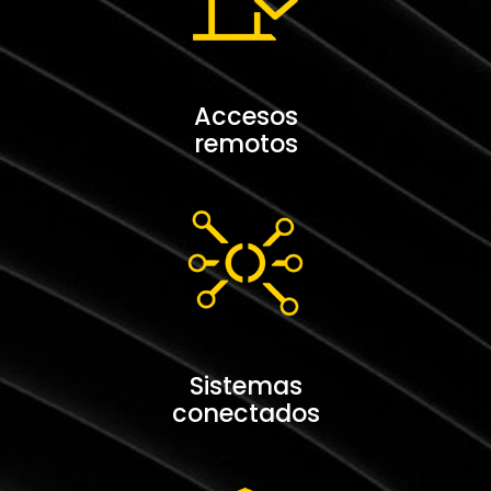
Accesos
remotos
Sistemas
conectados