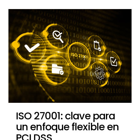
ISO 27001: clave para
un enfoque flexible en
PCI DSS