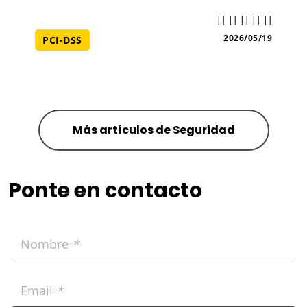
2026/05/19
PCI-DSS
Más artículos de Seguridad
Ponte en contacto
Nombre
*
Email
*