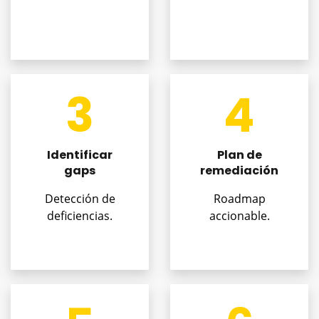
3
4
Identificar
Plan de
gaps
remediación
Detección de
Roadmap
deficiencias.
accionable.