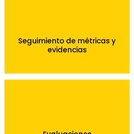
Seguimiento de métricas y
evidencias