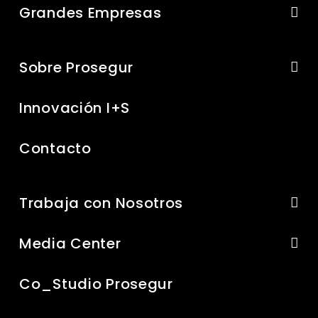
Grandes Empresas
Sobre Prosegur
Innovación I+S
Contacto
Trabaja con Nosotros
Media Center
Co_Studio Prosegur