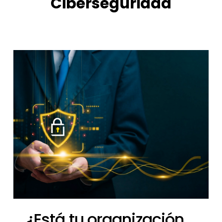
Ciberseguridad
¿Está tu organización