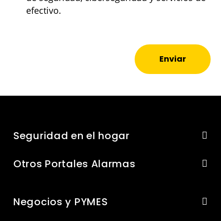
efectivo.
Enviar
Seguridad en el hogar
Otros Portales Alarmas
Negocios y PYMES