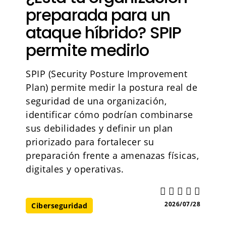
preparada para un
ataque híbrido? SPIP
permite medirlo
SPIP (Security Posture Improvement
Plan) permite medir la postura real de
seguridad de una organización,
identificar cómo podrían combinarse
sus debilidades y definir un plan
priorizado para fortalecer su
preparación frente a amenazas físicas,
digitales y operativas.
2026/07/28
Ciberseguridad