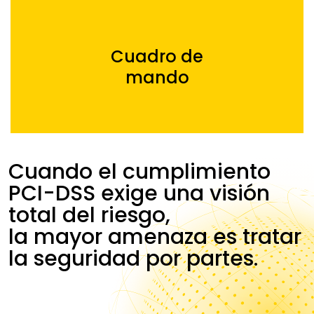
Cuadro de
mando
Cuando el cumplimiento
PCI-DSS exige una visión
total del riesgo,
la mayor amenaza es tratar
la seguridad por partes.