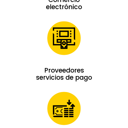
electrónico
Proveedores
servicios de pago