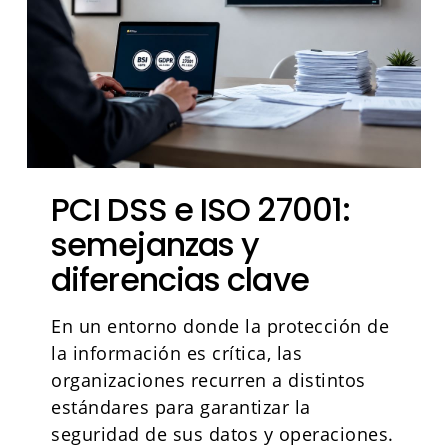
PCI DSS e ISO 27001:
semejanzas y
diferencias clave
En un entorno donde la protección de
la información es crítica, las
organizaciones recurren a distintos
estándares para garantizar la
seguridad de sus datos y operaciones.