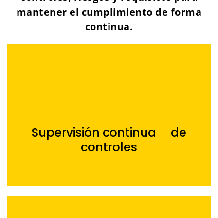
mantener el cumplimiento de forma
continua.
Supervisión continua de
controles