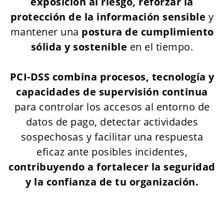
exposición al riesgo, reforzar la
protección de la información sensible
y
mantener una
postura de cumplimiento
sólida y sostenible
en el tiempo.
PCI-DSS combina procesos, tecnología y
capacidades de supervisión continua
para controlar los accesos al entorno de
datos de pago, detectar actividades
sospechosas y facilitar una respuesta
eficaz ante posibles incidentes,
contribuyendo a fortalecer la seguridad
y la confianza de tu organización.