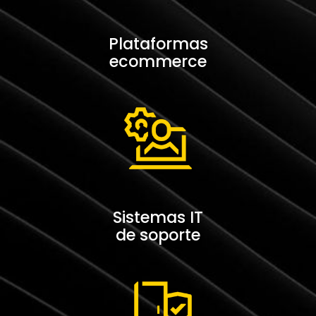
Plataformas
ecommerce
Sistemas IT
de soporte