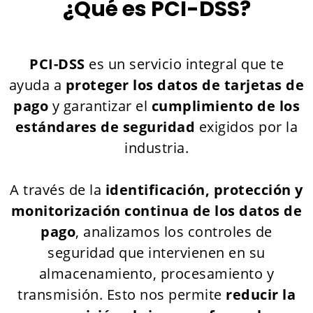
¿Qué es PCI-DSS?
PCI-DSS
es un servicio integral que te
ayuda a
proteger los datos de tarjetas de
pago
y garantizar el
cumplimiento de los
estándares de seguridad
exigidos por la
industria.
A través de la
identificación, protección y
monitorización continua de los datos de
pago
, analizamos los controles de
seguridad que intervienen en su
almacenamiento, procesamiento y
transmisión. Esto nos permite
reducir la