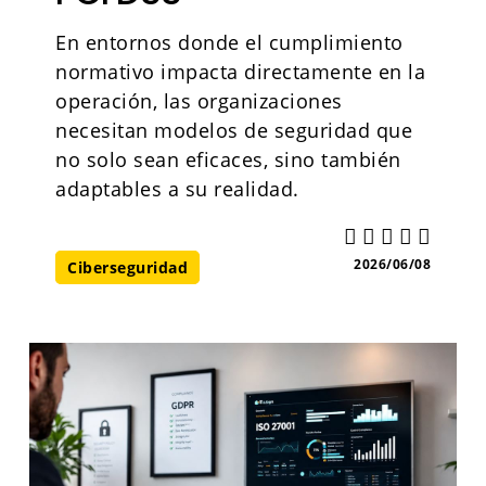
En entornos donde el cumplimiento
normativo impacta directamente en la
operación, las organizaciones
necesitan modelos de seguridad que
no solo sean eficaces, sino también
adaptables a su realidad.
2026/06/08
Ciberseguridad