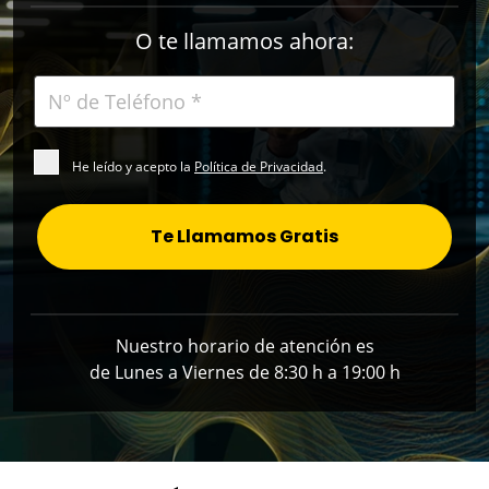
O te llamamos ahora:
He leído y acepto la
Política de Privacidad
.
Te Llamamos Gratis
Nuestro horario de atención es
de Lunes a Viernes de 8:30 h a 19:00 h