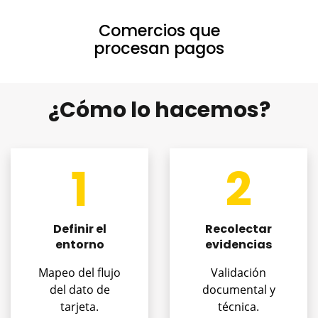
Comercios que
procesan pagos
¿Cómo lo hacemos?
1
2
Definir el
Recolectar
entorno
evidencias
Mapeo del flujo
Validación
del dato de
documental y
tarjeta.
técnica.