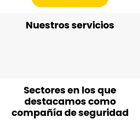
Nuestros servicios
Conoce nuestras delegaciones
Sectores en los que
destacamos como
compañía de seguridad