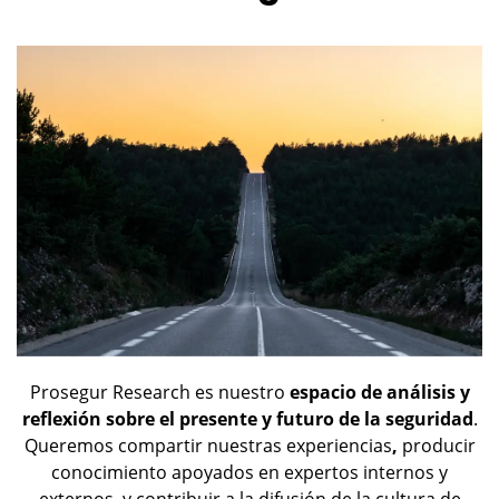
Prosegur Research es nuestro
espacio de análisis y
reflexión sobre el presente y futuro de la seguridad
.
Queremos compartir nuestras experiencias
,
producir
conocimiento apoyados en expertos internos y
externos, y contribuir a la difusión de la cultura de