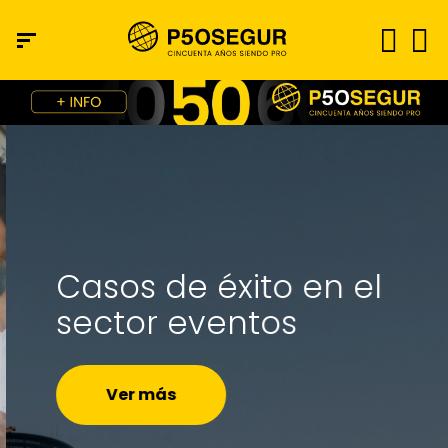
Casos de éxito en
el
sector eventos
Ver más