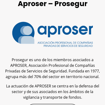
Aproser – Prosegur
Prosegur es uno de los miembros asociados a
APROSER, Asociación Profesional de Compañías
Privadas de Servicios de Seguridad. Fundada en 1977,
agrupa más del 70% del sector en territorio nacional.
La actuación de APROSER se centra en la defensa del
sector y de sus asociados en los ámbitos de la
vigilancia y transporte de fondos.