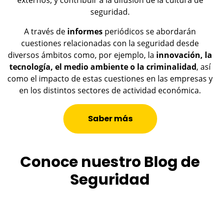
seguridad.
A través de
informes
periódicos se abordarán
cuestiones relacionadas con la seguridad desde
diversos ámbitos como, por ejemplo, la
innovación, la
tecnología, el medio ambiente o la criminalidad
, así
como el impacto de estas cuestiones en las empresas y
en los distintos sectores de actividad económica.
Saber más
Conoce nuestro Blog de
Seguridad