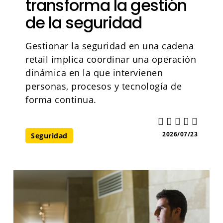
transforma la gestión
de la seguridad
Gestionar la seguridad en una cadena
retail implica coordinar una operación
dinámica en la que intervienen
personas, procesos y tecnología de
forma continua.
2026/07/23
Seguridad