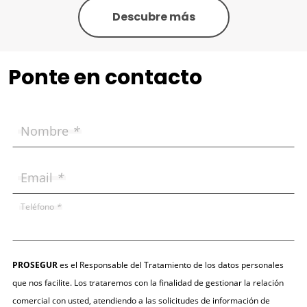
Descubre más
Ponte en contacto
Nombre
*
Email
*
Teléfono
*
PROSEGUR
es el Responsable del Tratamiento de los datos personales
que nos facilite. Los trataremos con la finalidad de gestionar la relación
comercial con usted, atendiendo a las solicitudes de información de