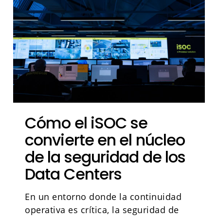
Cómo el iSOC se
convierte en el núcleo
de la seguridad de los
Data Centers
En un entorno donde la continuidad
operativa es crítica, la seguridad de