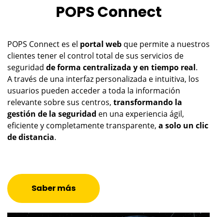
POPS Connect
POPS Connect es el
portal web
que permite a nuestros
clientes tener el control total de sus servicios de
seguridad
de forma centralizada y en tiempo real
.
A través de una interfaz personalizada e intuitiva, los
usuarios pueden acceder a toda la información
relevante sobre sus centros,
transformando la
gestión de la seguridad
en una experiencia ágil,
eficiente y completamente transparente,
a solo un clic
de distancia
.
Saber más