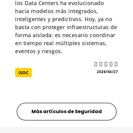
los Data Centers ha evolucionado
hacia modelos más integrados,
inteligentes y predictivos. Hoy, ya no
basta con proteger infraestructuras de
forma aislada: es necesario coordinar
en tiempo real múltiples sistemas,
eventos y riesgos.
2026/04/27
iSOC
Más artículos de Seguridad