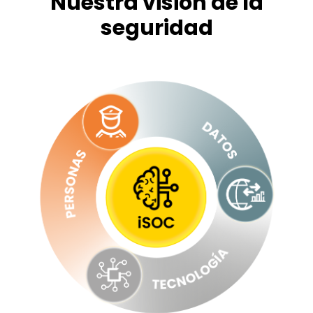
Nuestra visión de la
seguridad