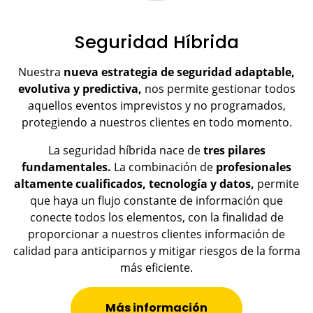
Seguridad Híbrida
Nuestra
nueva estrategia de seguridad adaptable,
evolutiva y predictiva,
nos permite gestionar todos
aquellos eventos imprevistos y no programados,
protegiendo a nuestros clientes en todo momento.
La seguridad híbrida nace de
tres pilares
fundamentales.
La combinación de
profesionales
altamente cualificados, tecnología y datos,
permite
que haya un flujo constante de información que
conecte todos los elementos, con la finalidad de
proporcionar a nuestros clientes información de
calidad para anticiparnos y mitigar riesgos de la forma
más eficiente.
Más información