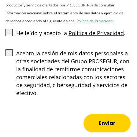
productos y servicios ofertados por PROSEGUR. Puede consultar
información adicional sobre el tratamiento de sus datos y ejercicio de
derechos accediendo al siguiente enlace:
Política de Privacidad
.
He leído y acepto la
Política de Privacidad
.
Acepto la cesión de mis datos personales a
otras sociedades del Grupo PROSEGUR, con
la finalidad de remitirme comunicaciones
comerciales relacionadas con los sectores
de seguridad, ciberseguridad y servicios de
efectivo.
Enviar