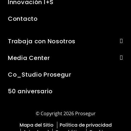
Innovación I+S
Contacto
Trabaja con Nosotros
Media Center
Co_Studio Prosegur
50 aniversario
© Copyright 2026 Prosegur
Mapa del Sitio
Política de privacidad