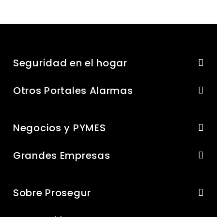
Seguridad en el hogar
Otros Portales Alarmas
Negocios y PYMES
Grandes Empresas
Sobre Prosegur