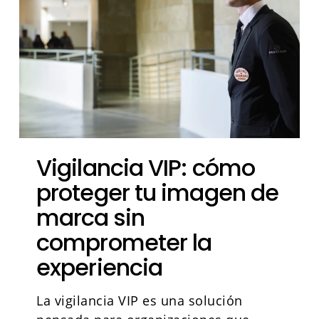
Vigilancia VIP: cómo
proteger tu imagen de
marca sin
comprometer la
experiencia
La vigilancia VIP es una solución