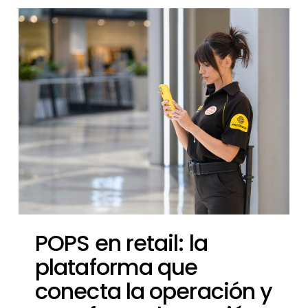
POPS en retail: la
plataforma que
conecta la operación y