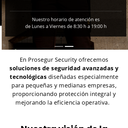
Nuestro horario de atención es
de Lunes a Viernes de 8:30 h a 19:00 h
En Prosegur Security ofrecemos
soluciones de seguridad avanzadas y
tecnológicas
diseñadas especialmente
para pequeñas y medianas empresas,
proporcionando protección integral y
mejorando la eficiencia operativa.