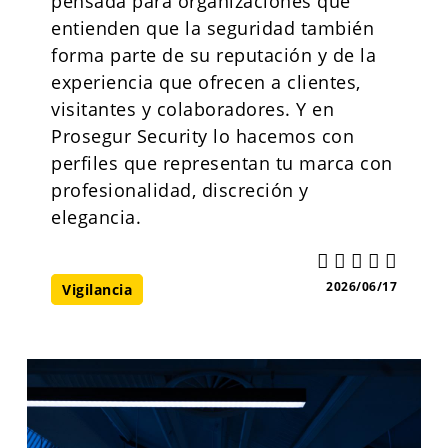
pensada para organizaciones que
entienden que la seguridad también
forma parte de su reputación y de la
experiencia que ofrecen a clientes,
visitantes y colaboradores. Y en
Prosegur Security lo hacemos con
perfiles que representan tu marca con
profesionalidad, discreción y
elegancia.
2026/06/17
Vigilancia