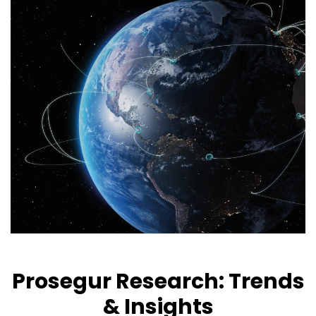
Prosegur Research: Trends
& Insights