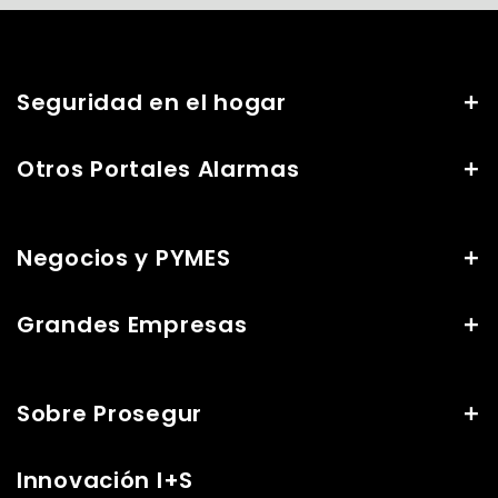
Seguridad en el hogar
Otros Portales Alarmas
Negocios y PYMES
Grandes Empresas
Sobre Prosegur
Innovación I+S