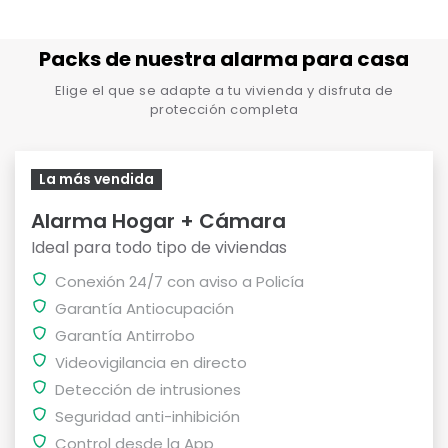
Packs de nuestra alarma para casa
Elige el que se adapte a tu vivienda y disfruta de
protección completa
La más vendida
Alarma Hogar + Cámara
Ideal para todo tipo de viviendas
Conexión 24/7 con aviso a Policía
Garantía Antiocupación
Garantía Antirrobo
Videovigilancia en directo
Detección de intrusiones
Seguridad anti-inhibición
Control desde la App