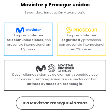
Movistar y Prosegur unidos
Seguridad, innovación y tecnología
Empresa
líder en
Empresa
líder en
telecomunicaciones
, con
seguridad
y protección,
presencia internacional en
con presencia internacional
17 países.
en 26 países.
Desarrollamos sistemas de alarmas y seguridad que
combinan nuestra experiencia en el sector con los
últimos avances en tecnología.
Ir a Movistar Prosegur Alarmas