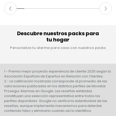
Descubre nuestros packs para
tu hogar
Personaliza tu alarma para casa con nuestros packs
1 - Premio mejor proyecto experiencia de cliente 2025 según la
Asociación Española de Expertos en Relación con Clientes.
2 - La calificación mostrada corresponde al promedio de las
valoraciones publicadas en los distintos perfiles de Movistar
Prosegur Alarmas en Google. Las reseñas exhibidas
constituyen una selección representativa entre todos los
perfiles disponibles. Google no verifica la autenticidad de las
reseñas, aunque implementa mecanismos para detectar
contenido falso y eliminarlo cuando así lo identifica.