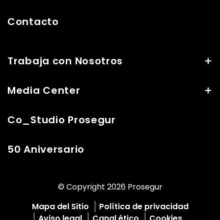
Contacto
Trabaja con Nosotros
Media Center
Co_Studio Prosegur
50 Aniversario
© Copyright 2026 Prosegur
Mapa del Sitio
Política de privacidad
Aviso legal
Canal ético
Cookies