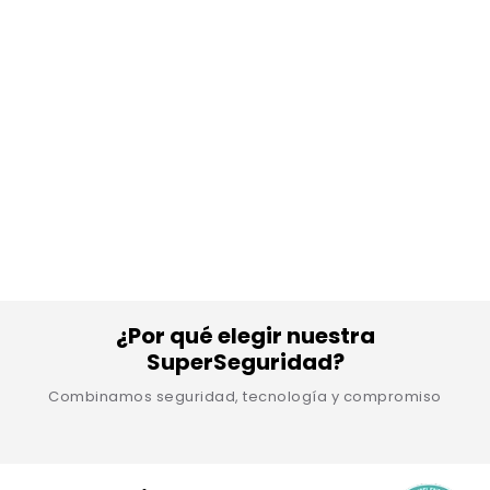
¿Por qué elegir nuestra
SuperSeguridad?
Combinamos seguridad, tecnología y compromiso