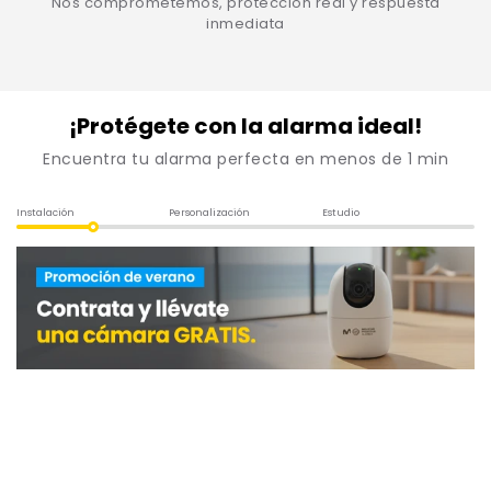
Nos comprometemos, protección real y respuesta
inmediata
¡Protégete con la alarma ideal!
Encuentra tu alarma perfecta en menos de 1 min
Instalación
Personalización
Estudio