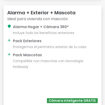
Alarma + Exterior + Mascota
Ideal para vivienda con mascota
Alarma Hogar + Cámara 360º
Incluye todo los beneficios anteriores
Pack Exteriores
Protegemos el perímetro exterior de tu casa
Pack Mascotas
Compatible con mascotas con tecnología
PetReady
Cámara inteligente GRATIS