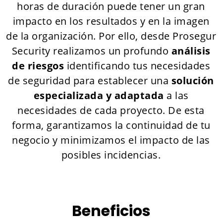
horas de duración puede tener un gran
impacto en los resultados y en la imagen
de la organización. Por ello, desde Prosegur
Security realizamos un profundo
análisis
de riesgos
identificando tus necesidades
de seguridad para establecer una
solución
especializada y adaptada
a las
necesidades de cada proyecto. De esta
forma, garantizamos la continuidad de tu
negocio y minimizamos el impacto de las
posibles incidencias.
Beneficios