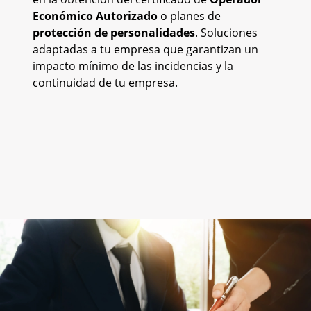
Económico Autorizado
o planes de
protección de personalidades
. Soluciones
adaptadas a tu empresa que garantizan un
impacto mínimo de las incidencias y la
continuidad de tu empresa.