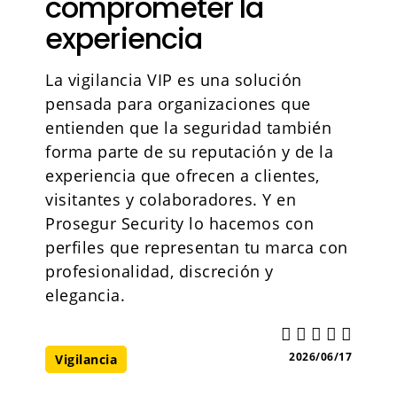
comprometer la
experiencia
La vigilancia VIP es una solución
pensada para organizaciones que
entienden que la seguridad también
forma parte de su reputación y de la
experiencia que ofrecen a clientes,
visitantes y colaboradores. Y en
Prosegur Security lo hacemos con
perfiles que representan tu marca con
profesionalidad, discreción y
elegancia.
2026/06/17
Vigilancia