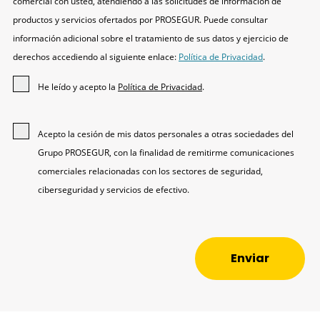
comercial con usted, atendiendo a las solicitudes de información de
productos y servicios ofertados por PROSEGUR. Puede consultar
información adicional sobre el tratamiento de sus datos y ejercicio de
derechos accediendo al siguiente enlace:
Política de Privacidad
.
He leído y acepto la
Política de Privacidad
.
Acepto la cesión de mis datos personales a otras sociedades del
Grupo PROSEGUR, con la finalidad de remitirme comunicaciones
comerciales relacionadas con los sectores de seguridad,
ciberseguridad y servicios de efectivo.
Enviar