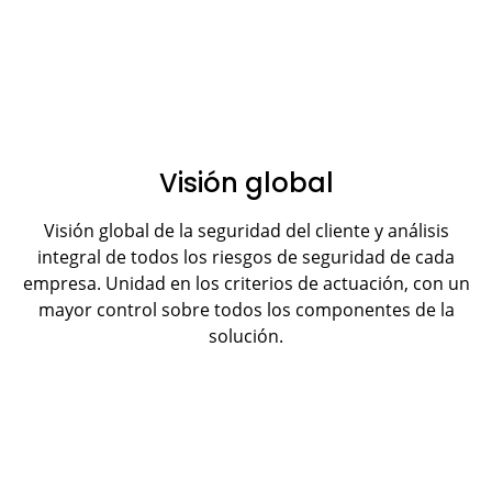
Visión global
Visión global de la seguridad del cliente y análisis
integral de todos los riesgos de seguridad de cada
empresa. Unidad en los criterios de actuación, con un
mayor control sobre todos los componentes de la
solución.