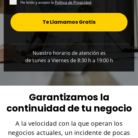
He leído y acepto la
Política de Privacidad
.
Te Llamamos Gratis
Nuestro horario de atención es
de Lunes a Viernes de 8:30 h a 19:00 h
Garantizamos la
continuidad de tu negocio
A la velocidad con la que operan los
negocios actuales, un incidente de pocas