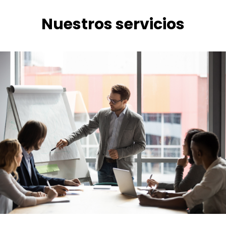
Nuestros servicios