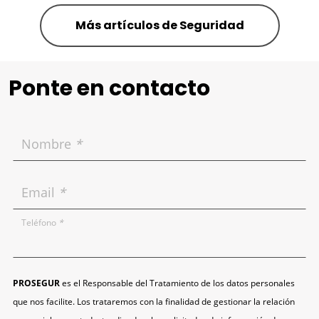
Más artículos de Seguridad
Ponte en contacto
Nombre
*
Email
*
Teléfono
*
PROSEGUR
es el Responsable del Tratamiento de los datos personales
que nos facilite. Los trataremos con la finalidad de gestionar la relación