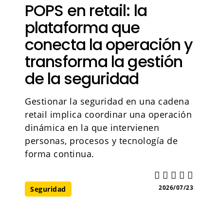
POPS en retail: la
plataforma que
conecta la operación y
transforma la gestión
de la seguridad
Gestionar la seguridad en una cadena
retail implica coordinar una operación
dinámica en la que intervienen
personas, procesos y tecnología de
forma continua.
2026/07/23
Seguridad