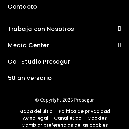
Contacto
Trabaja con Nosotros
Media Center
Co_Studio Prosegur
50 aniversario
© Copyright 2026 Prosegur
Mapa del Sitio
Política de privacidad
Aviso legal
Canal ético
Cookies
Cambiar preferencias de las cookies