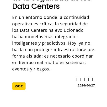
Data Centers
En un entorno donde la continuidad
operativa es crítica, la seguridad de
los Data Centers ha evolucionado
hacia modelos más integrados,
inteligentes y predictivos. Hoy, ya no
basta con proteger infraestructuras de
forma aislada: es necesario coordinar
en tiempo real múltiples sistemas,
eventos y riesgos.
2026/04/27
iSOC