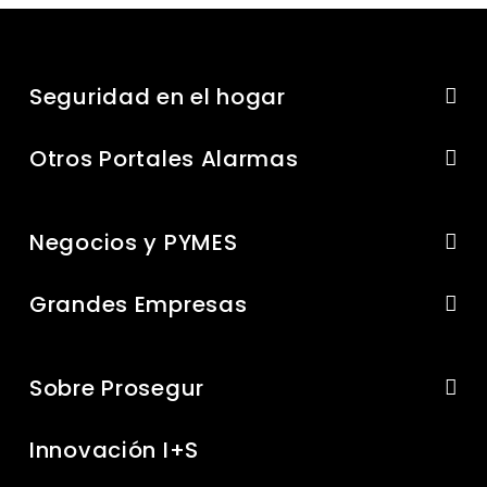
Seguridad en el hogar
Otros Portales Alarmas
Negocios y PYMES
Grandes Empresas
Sobre Prosegur
Innovación I+S