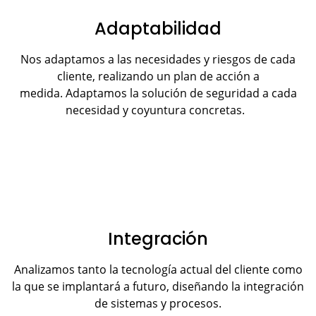
Adaptabilidad
Nos adaptamos a las necesidades y riesgos de cada
cliente, realizando un plan de acción a
medida. Adaptamos la solución de seguridad a cada
necesidad y coyuntura concretas.
Integración
Analizamos tanto la tecnología actual del cliente como
la que se implantará a futuro, diseñando la integración
de sistemas y procesos.