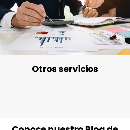
Otros servicios
Conoce nuestras delegaciones
Conoce nuestro Blog de