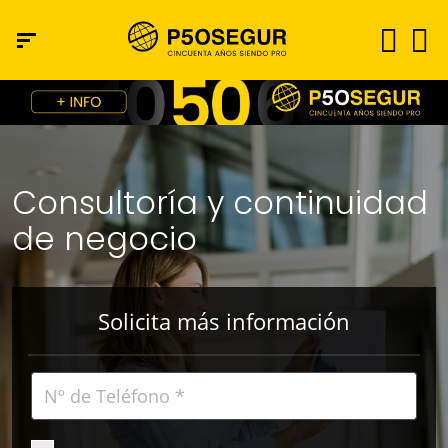
Consultoría y continuidad
de negocio
Solicita más información