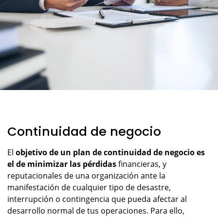
Continuidad de negocio
El
objetivo de un plan de continuidad de negocio es
el de
minimizar las pérdidas
financieras, y
reputacionales de una organización ante la
manifestación de cualquier tipo de desastre,
interrupción o contingencia que pueda afectar al
desarrollo normal de tus operaciones. Para ello,