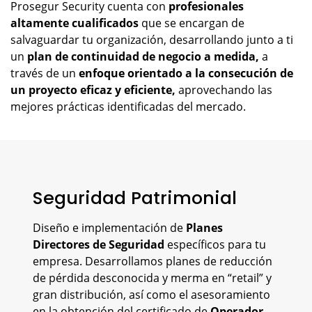
Prosegur Security cuenta con
profesionales
altamente cualificados
que se encargan de
salvaguardar tu organización, desarrollando junto a ti
un
plan de continuidad de negocio a medida,
a
través de un
enfoque orientado a la consecución de
un proyecto eficaz y eficiente,
aprovechando las
mejores prácticas identificadas del mercado.
Seguridad Patrimonial
Diseño e implementación de
Planes
Directores de Seguridad
específicos para tu
empresa. Desarrollamos planes de reducción
de pérdida desconocida y merma en “retail” y
gran distribución, así como el asesoramiento
en la obtención del certificado de
Operador