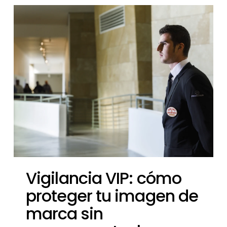
Vigilancia VIP: cómo
proteger tu imagen de
marca sin