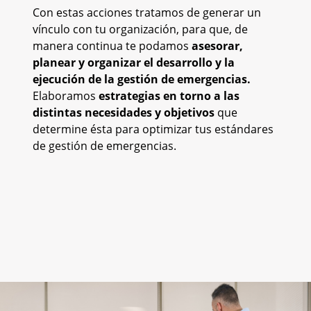
Con estas acciones tratamos de generar un
vínculo con tu organización, para que, de
manera continua te podamos
asesorar,
planear y organizar el desarrollo y la
ejecución de la gestión de emergencias.
Elaboramos
estrategias en torno a las
distintas necesidades y objetivos
que
determine ésta para optimizar tus estándares
de gestión de emergencias.