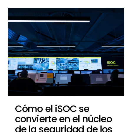
Cómo el iSOC se
convierte en el núcleo
de la seguridad de los