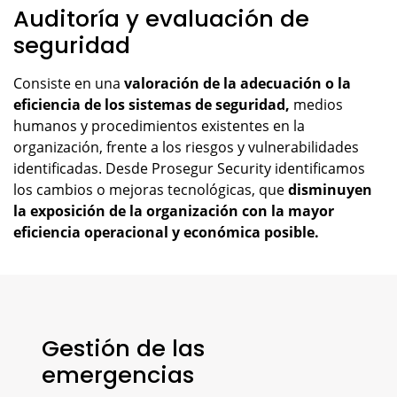
Auditoría y evaluación de
seguridad
Consiste en una
valoración de la adecuación o la
eficiencia de los sistemas de seguridad,
medios
humanos y procedimientos existentes en la
organización, frente a los riesgos y vulnerabilidades
identificadas. Desde Prosegur Security identificamos
los cambios o mejoras tecnológicas, que
disminuyen
la exposición de la organización con la mayor
eficiencia operacional y económica posible.
Gestión de las
emergencias