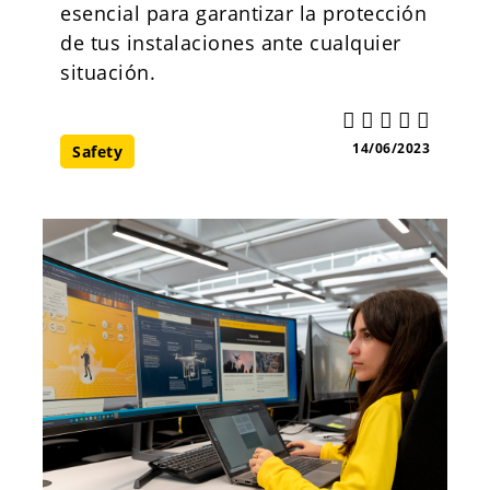
esencial para garantizar la protección
de tus instalaciones ante cualquier
situación.
14/06/2023
Safety