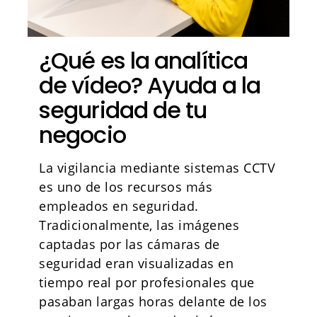
¿Qué es la analítica
de vídeo? Ayuda a la
seguridad de tu
negocio
La vigilancia mediante sistemas CCTV
es uno de los recursos más
empleados en seguridad.
Tradicionalmente, las imágenes
captadas por las cámaras de
seguridad eran visualizadas en
tiempo real por profesionales que
pasaban largas horas delante de los