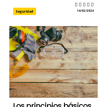
14/02/2024
Seguridad
Los principios básicos