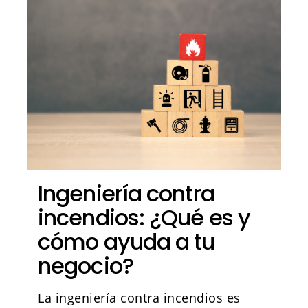
Ingeniería contra
incendios: ¿Qué es y
cómo ayuda a tu
negocio?
La ingeniería contra incendios es