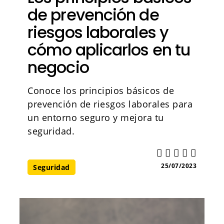
de prevención de
riesgos laborales y
cómo aplicarlos en tu
negocio
Conoce los principios básicos de
prevención de riesgos laborales para
un entorno seguro y mejora tu
seguridad.
25/07/2023
Seguridad