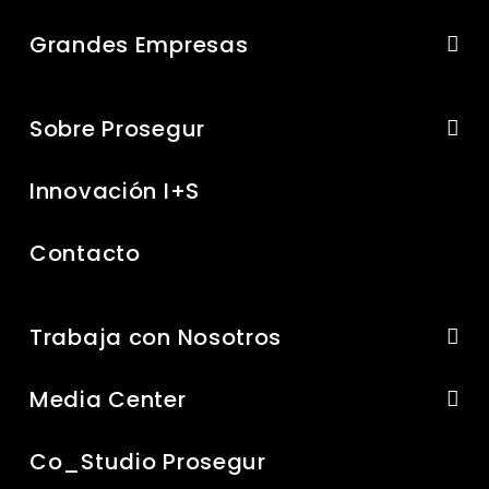
Grandes Empresas
Sobre Prosegur
Innovación I+S
Contacto
Trabaja con Nosotros
Media Center
Co_Studio Prosegur