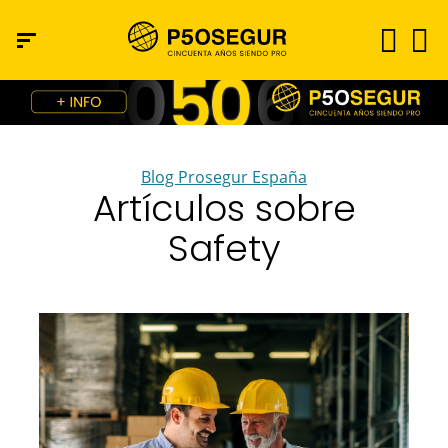
Blog Prosegur España
Artículos sobre
Safety