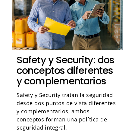
Safety y Security: dos
conceptos diferentes
y complementarios
Safety y Security tratan la seguridad
desde dos puntos de vista diferentes
y complementarios, ambos
conceptos forman una política de
seguridad integral.