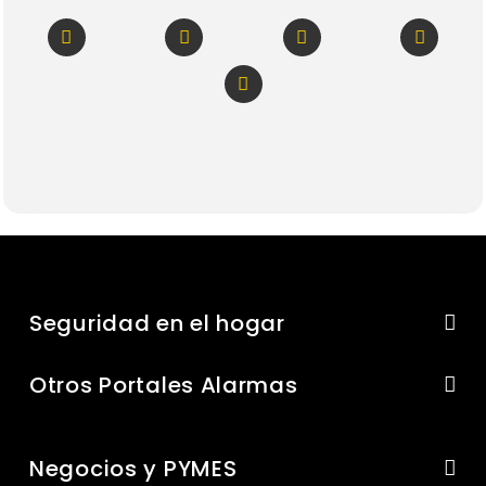
Seguridad en el hogar
Otros Portales Alarmas
Negocios y PYMES