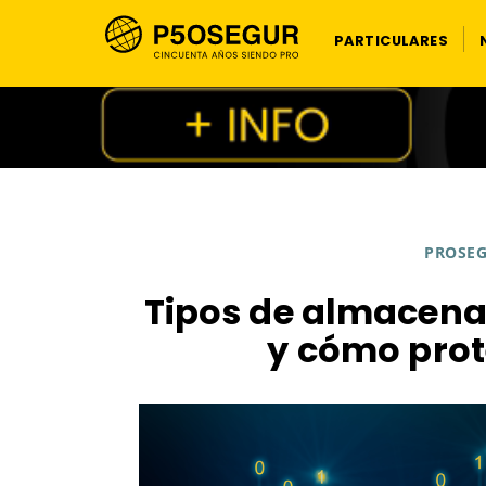
PARTICULARES
PROSEG
Tipos de almacena
y cómo prot