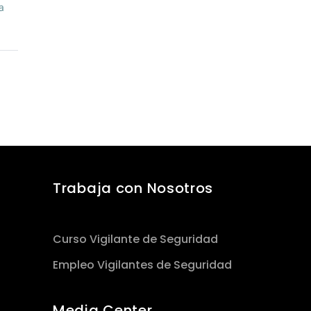
a
Trabaja con Nosotros
Curso Vigilante de Seguridad
Empleo Vigilantes de Seguridad
Media Center