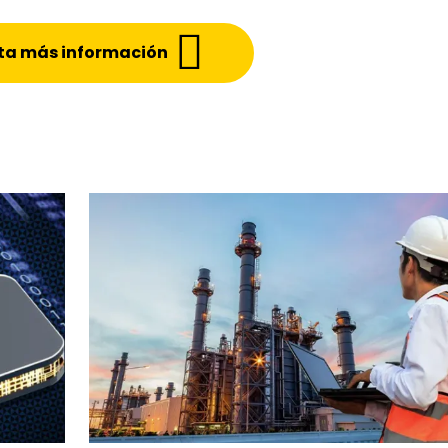
ita más información