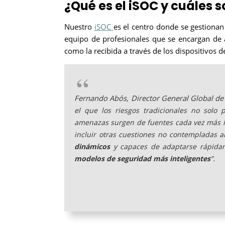
¿Qué es el iSOC y cuáles 
Nuestro
iSOC
es el centro donde se gestiona
equipo de profesionales
que se encargan de a
como la recibida a través de los dispositivos 
Fernando Abós, Director General Global de 
el que los riesgos tradicionales no solo
amenazas surgen de fuentes cada vez más i
incluir otras cuestiones no contempladas
dinámicos
y capaces de adaptarse rápid
.
modelos de seguridad más inteligentes
”