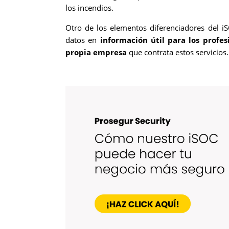
los incendios.
Otro de los elementos diferenciadores del iS
datos en
información útil para los profe
propia empresa
que contrata estos servicios.