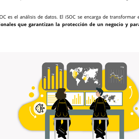
OC es el análisis de datos. El iSOC se encarga de transformar 
sionales que garantizan la protección de un negocio y par