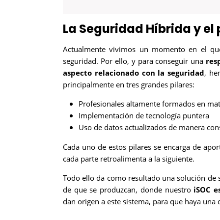
La Seguridad Híbrida y el
Actualmente vivimos un momento en el que 
seguridad. Por ello, y para conseguir una
res
aspecto relacionado con la seguridad
, he
principalmente en tres grandes pilares:
Profesionales altamente formados en mat
Implementación de tecnología puntera
Uso de datos actualizados de manera con
Cada uno de estos pilares se encarga de aport
cada parte retroalimenta a la siguiente.
Todo ello da como resultado una solución de s
de que se produzcan, donde nuestro
iSOC e
dan origen a este sistema, para que haya una 