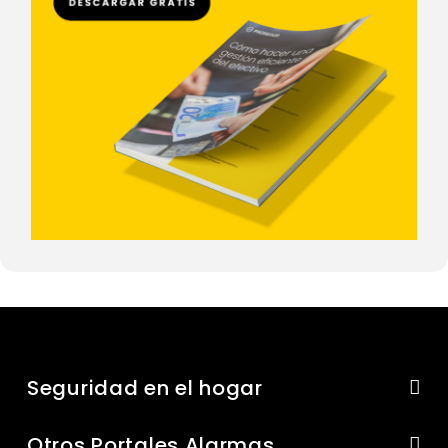
Seguridad en el hogar
Otros Portales Alarmas