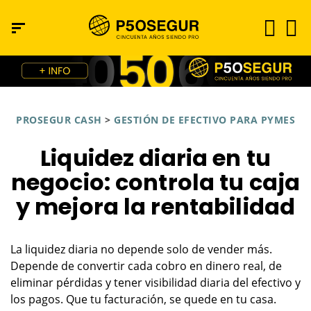
PROSEGUR CASH
>
GESTIÓN DE EFECTIVO PARA PYMES
Liquidez diaria en tu
negocio: controla tu caja
y mejora la rentabilidad
La liquidez diaria no depende solo de vender más.
Depende de convertir cada cobro en dinero real, de
eliminar pérdidas y tener visibilidad diaria del efectivo y
los pagos. Que tu facturación, se quede en tu casa.