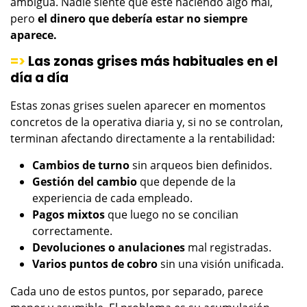
ambigua. Nadie siente que esté haciendo algo mal,
pero
el dinero que debería estar no siempre
aparece.
=>
Las zonas grises más habituales en el
día a día
Estas zonas grises suelen aparecer en momentos
concretos de la operativa diaria y, si no se controlan,
terminan afectando directamente a la rentabilidad:
Cambios de turno
sin arqueos bien definidos.
Gestión del cambio
que depende de la
experiencia de cada empleado.
Pagos mixtos
que luego no se concilian
correctamente.
Devoluciones o anulaciones
mal registradas.
Varios puntos de cobro
sin una visión unificada.
Cada uno de estos puntos, por separado, parece