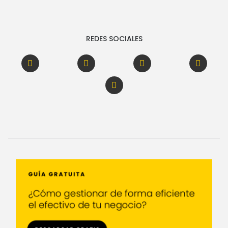
REDES SOCIALES