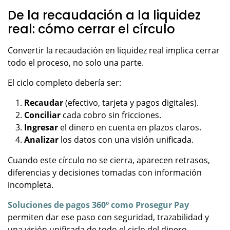
De la recaudación a la liquidez
real: cómo cerrar el círculo
Convertir la recaudación en liquidez real implica cerrar
todo el proceso, no solo una parte.
El ciclo completo debería ser:
Recaudar
(efectivo, tarjeta y pagos digitales).
Conciliar
cada cobro sin fricciones.
Ingresar
el dinero en cuenta en plazos claros.
Analizar
los datos con una visión unificada.
Cuando este círculo no se cierra, aparecen retrasos,
diferencias y decisiones tomadas con información
incompleta.
Soluciones de pagos 360º como Prosegur Pay
permiten dar ese paso con seguridad, trazabilidad y
una visión unificada de todo el ciclo del dinero.