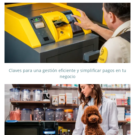
Claves para una gestión eficiente y simplificar pagos en tu
negocio