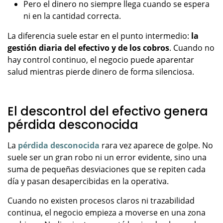
Pero el dinero no siempre llega cuando se espera
ni en la cantidad correcta.
La diferencia suele estar en el punto intermedio:
la
gestión diaria del efectivo y de los cobros
. Cuando no
hay control continuo, el negocio puede aparentar
salud mientras pierde dinero de forma silenciosa.
El descontrol del efectivo genera
pérdida desconocida
La
pérdida desconocida
rara vez aparece de golpe. No
suele ser un gran robo ni un error evidente, sino una
suma de pequeñas desviaciones que se repiten cada
día y pasan desapercibidas en la operativa.
Cuando no existen procesos claros ni trazabilidad
continua, el negocio empieza a moverse en una zona