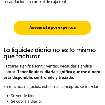
recaudación en control de caja real.
Asesórate por expertos
La liquidez diaria no es lo mismo
que facturar
Facturar significa emitir ventas. Recaudar significa
cobrar.
Tener liquidez diaria significa que ese dinero
está disponible, controlado y trazado.
En muchos negocios, estos tres conceptos se mezclan:
Se vende bien.
Se cobra a diario.