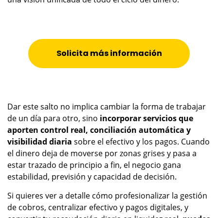
Solicita más información
Dar este salto no implica cambiar la forma de trabajar
de un día para otro, sino
incorporar servicios que
aporten control real, conciliación automática y
visibilidad diaria
sobre el efectivo y los pagos. Cuando
el dinero deja de moverse por zonas grises y pasa a
estar trazado de principio a fin, el negocio gana
estabilidad, previsión y capacidad de decisión.
Si quieres ver a detalle cómo profesionalizar la gestión
de cobros, centralizar efectivo y pagos digitales, y