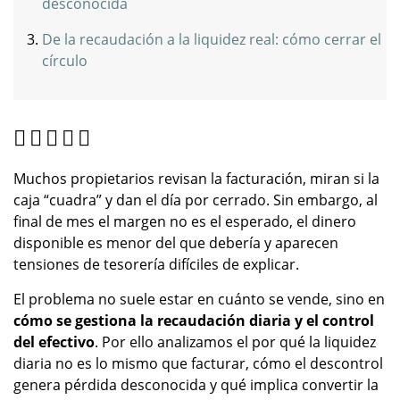
desconocida
De la recaudación a la liquidez real: cómo cerrar el
círculo
Muchos propietarios revisan la facturación, miran si la
caja “cuadra” y dan el día por cerrado. Sin embargo, al
final de mes el margen no es el esperado, el dinero
disponible es menor del que debería y aparecen
tensiones de tesorería difíciles de explicar.
El problema no suele estar en cuánto se vende, sino en
cómo se gestiona la recaudación diaria y el control
del efectivo
. Por ello analizamos el por qué la liquidez
diaria no es lo mismo que facturar, cómo el descontrol
genera pérdida desconocida y qué implica convertir la