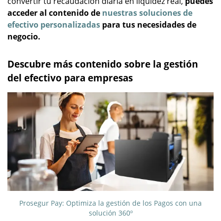
convertir tu recaudación diaria en liquidez real,
puedes
acceder al contenido de
nuestras soluciones de
efectivo personalizadas
para tus necesidades de
negocio.
Descubre más contenido sobre la gestión
del efectivo para empresas
Prosegur Pay: Optimiza la gestión de los Pagos con una
solución 360º