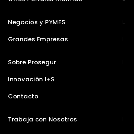
Negocios y PYMES
Grandes Empresas
Sobre Prosegur
Innovación I+S
Contacto
Trabaja con Nosotros