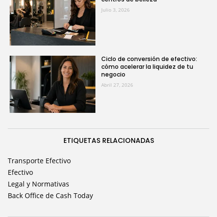
Julio 3, 2026
Ciclo de conversión de efectivo:
cómo acelerar la liquidez de tu
negocio
Abril 27, 2026
ETIQUETAS RELACIONADAS
Transporte Efectivo
Efectivo
Legal y Normativas
Back Office de Cash Today