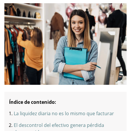
Índice de contenido:
La liquidez diaria no es lo mismo que facturar
El descontrol del efectivo genera pérdida