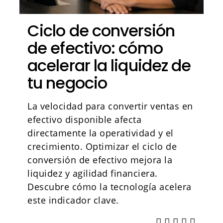
Ciclo de conversión
de efectivo: cómo
acelerar la liquidez de
tu negocio
La velocidad para convertir ventas en
efectivo disponible afecta
directamente la operatividad y el
crecimiento. Optimizar el ciclo de
conversión de efectivo mejora la
liquidez y agilidad financiera.
Descubre cómo la tecnología acelera
este indicador clave.