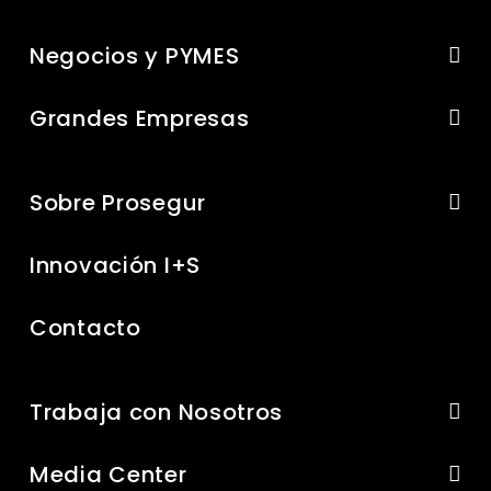
Negocios y PYMES
Grandes Empresas
Sobre Prosegur
Innovación I+S
Contacto
Trabaja con Nosotros
Media Center