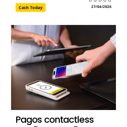
27/04/2026
Cash Today
Pagos contactless