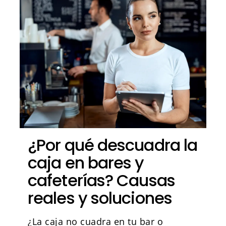
¿Por qué descuadra la
caja en bares y
cafeterías? Causas
reales y soluciones
¿La caja no cuadra en tu bar o