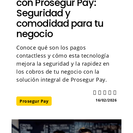
con Prosegur Pay:
Seguridad y
comodidad para tu
negocio
Conoce qué son los pagos
contactless y cómo esta tecnología
mejora la seguridad y la rapidez en
los cobros de tu negocio con la
solución integral de Prosegur Pay.
16/02/2026
Prosegur Pay