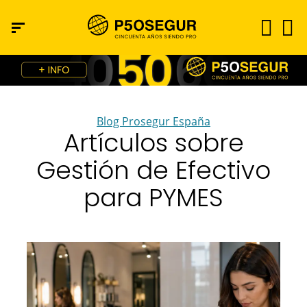
Blog Prosegur España
Artículos sobre
Gestión de Efectivo
para PYMES