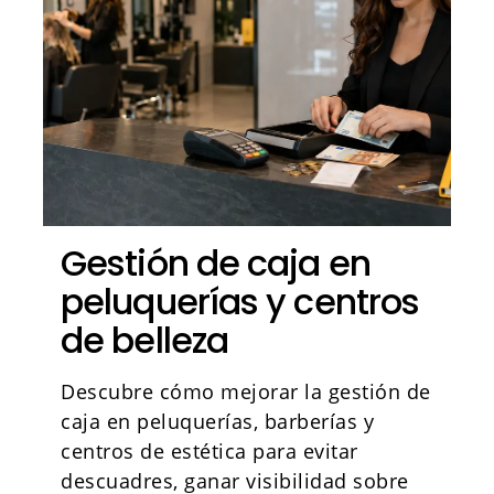
Gestión de caja en
peluquerías y centros
de belleza
Descubre cómo mejorar la gestión de
caja en peluquerías, barberías y
centros de estética para evitar
descuadres, ganar visibilidad sobre