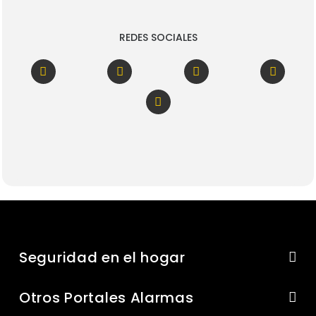
REDES SOCIALES
Seguridad en el hogar
Otros Portales Alarmas