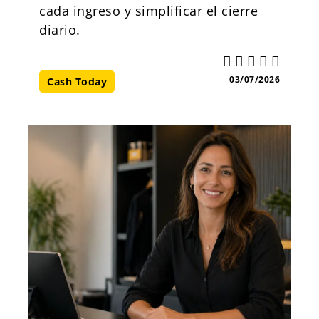
cada ingreso y simplificar el cierre
diario.
03/07/2026
Cash Today