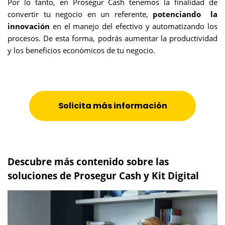
Por lo tanto, en Prosegur Cash tenemos la finalidad de
convertir tu negocio en un referente,
potenciando la
innovación
en el manejo del efectivo y automatizando los
procesos. De esta forma, podrás aumentar la productividad
y los beneficios económicos de tu negocio.
Solicita más información
Descubre más contenido sobre las
soluciones de Prosegur Cash y Kit Digital