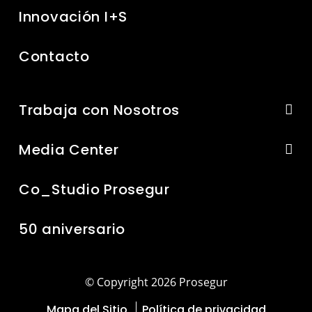
Innovación I+S
Contacto
Trabaja con Nosotros
Media Center
Co_Studio Prosegur
50 aniversario
© Copyright 2026 Prosegur
Mapa del Sitio
Política de privacidad