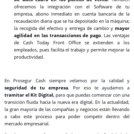
ofrecemos la integración con el Software de tu
empresa, abono inmediato en cuenta bancaria de la
recaudación diaria que se ha depositado en la máquina;
la recogida del efectivo y entrega de cambio y
mayor
agilidad en las transacciones de pago
. Las ventajas
de Cash Today Front Office se extienden a los
empleados, pues facilita el trabajo y permite mejorar la
productividad.
En Prosegur Cash siempre velamos por la calidad y
seguridad de tu empresa
. Por eso te ayudamos a
tramitar el
Kit Digital,
para que puedas comenzar con
una
transición fluida hacia la nueva era digital. En la actualidad,
la gran mayoría de las compañías y negocios están llevando
a cabo este proceso para poder competir dentro del
mercado empresarial.