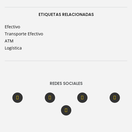
ETIQUETAS RELACIONADAS
Efectivo
Transporte Efectivo
ATM
Logística
REDES SOCIALES