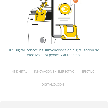
Kit Digital, conoce las subvenciones de digitalización de
efectivo para pymes y autónomos
KIT DIGITAL
INNOVACIÓN EN EL EFECTIVO
EFECTIVO
DIGITALIZACIÓN