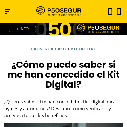
PROSEGUR CASH
>
KIT DIGITAL
¿Cómo puedo saber si
me han concedido el Kit
Digital?
¿Quieres saber si te han concedido el kit digital para
pymes y autónomos? Descubre cómo verificarlo y
accede a todos los beneficios.