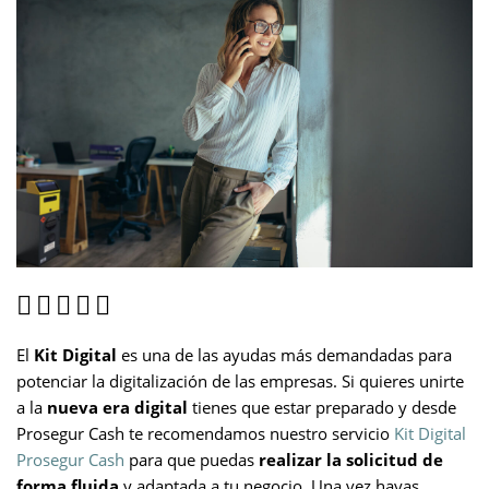
El
Kit Digital
es una de las ayudas más demandadas para
potenciar la digitalización de las empresas. Si quieres unirte
a la
nueva era digital
tienes que estar preparado y desde
Prosegur Cash te recomendamos nuestro servicio
Kit Digital
Prosegur Cash
para que puedas
realizar la solicitud de
forma fluida
y adaptada a tu negocio. Una vez hayas