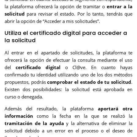
la plataforma ofrecerá la opción de tramitar o
entrar a la
solicitud
para revisar el estado. Por lo tanto, tendrás que
abrir la opción de “Acceder a mis solicitudes”.
Utiliza el certificado digital para acceder a
la solicitud
Al entrar en el apartado de solicitudes, la plataforma te
ofrecerá la opción de efectuar la consulta mediante el uso
del
certificado digital
o Cl@ve. En cuanto hayas
confirmado tu identidad utilizando uno de los dos métodos
propuestos, podrás
comprobar el estado de tu solicitud
.
Existen dos posibilidades: la solicitud está aprobada en
curso o denegada.
Además del resultado, la plataforma
aportará otra
información
como la fecha en la que se realizó la
tramitación de la ayuda
y la alternativa de eliminar la
solicitud debido a un error en el proceso o el deseo de