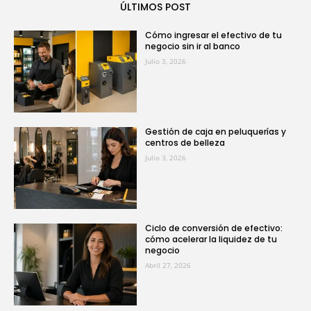
ÚLTIMOS POST
Cómo ingresar el efectivo de tu
negocio sin ir al banco
Julio 3, 2026
Gestión de caja en peluquerías y
centros de belleza
Julio 3, 2026
Ciclo de conversión de efectivo:
cómo acelerar la liquidez de tu
negocio
Abril 27, 2026