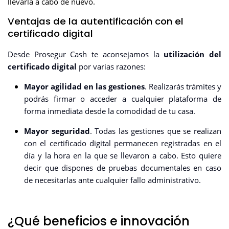
llevarla a cabo de nuevo.
Ventajas de la autentificación con el
certificado digital
Desde Prosegur Cash te aconsejamos la
utilización del
certificado digital
por varias razones:
Mayor agilidad en las gestiones
. Realizarás trámites y
podrás firmar o acceder a cualquier plataforma de
forma inmediata desde la comodidad de tu casa.
Mayor seguridad
. Todas las gestiones que se realizan
con el certificado digital permanecen registradas en el
día y la hora en la que se llevaron a cabo. Esto quiere
decir que dispones de pruebas documentales en caso
de necesitarlas ante cualquier fallo administrativo.
¿Qué beneficios e innovación