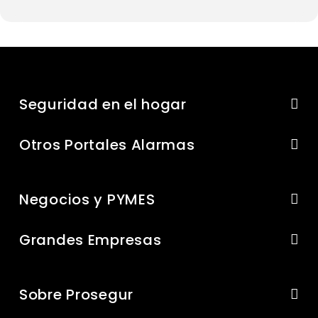
Seguridad en el hogar
Otros Portales Alarmas
Negocios y PYMES
Grandes Empresas
Sobre Prosegur