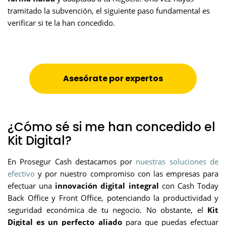
tramitado la subvención, el siguiente paso fundamental es
verificar si te la han concedido.
Asesórate por expertos
¿Cómo sé si me han concedido el
Kit Digital?
En Prosegur Cash destacamos por
nuestras soluciones de
efectivo
y por nuestro compromiso con las empresas para
efectuar una
innovación digital integral
con Cash Today
Back Office y Front Office, potenciando la productividad y
seguridad económica de tu negocio. No obstante, el
Kit
Digital es un perfecto aliado
para que puedas efectuar