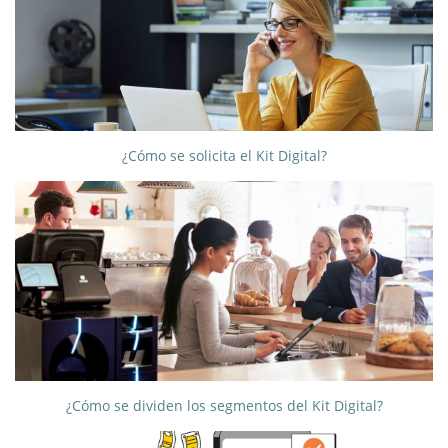
¿Cómo se solicita el Kit Digital?
¿Cómo se dividen los segmentos del Kit Digital?