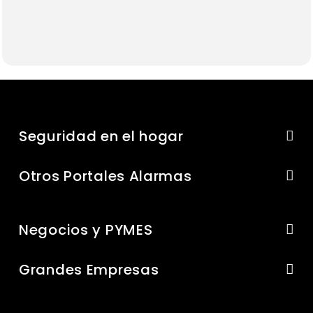
Seguridad en el hogar
Otros Portales Alarmas
Negocios y PYMES
Grandes Empresas