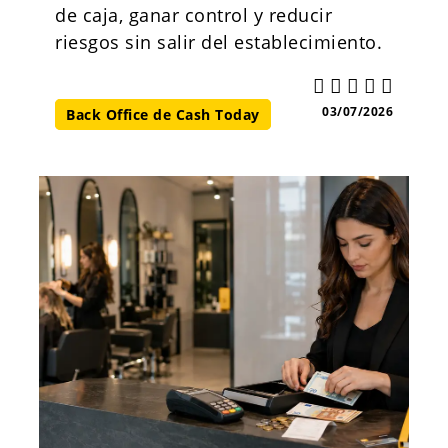
de caja, ganar control y reducir
riesgos sin salir del establecimiento.
03/07/2026
Back Office de Cash Today