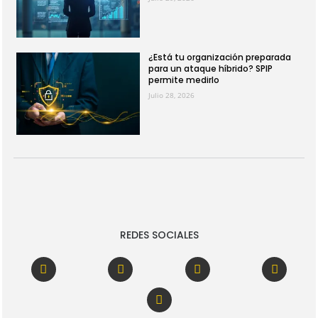
¿Está tu organización preparada
para un ataque híbrido? SPIP
permite medirlo
Julio 28, 2026
REDES SOCIALES