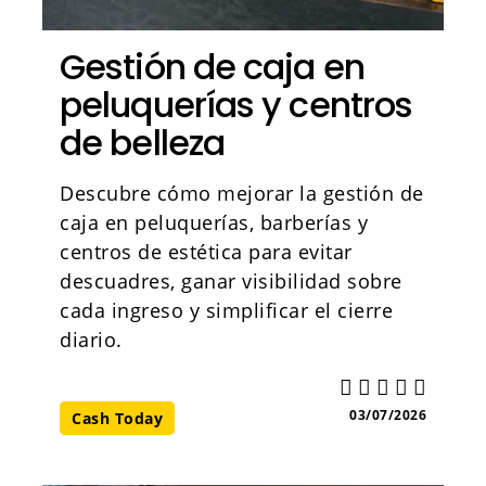
Gestión de caja en
peluquerías y centros
de belleza
Descubre cómo mejorar la gestión de
caja en peluquerías, barberías y
centros de estética para evitar
descuadres, ganar visibilidad sobre
cada ingreso y simplificar el cierre
diario.
03/07/2026
Cash Today