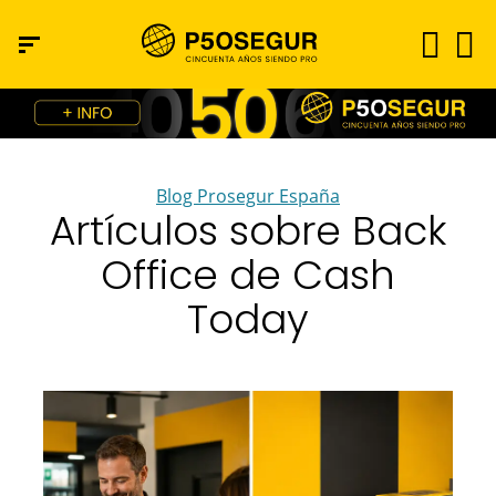
Blog Prosegur España
Artículos sobre Back
Office de Cash
Today