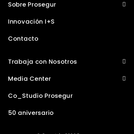
Sobre Prosegur
Innovación I+S
Contacto
Trabaja con Nosotros
Media Center
Co_Studio Prosegur
50 aniversario