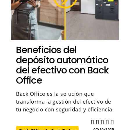
Beneficios del
depósito automático
del efectivo con Back
Office
Back Office es la solución que
transforma la gestión del efectivo de
tu negocio con seguridad y eficiencia.
07/10/2025