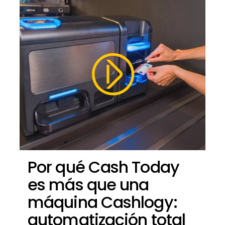
Por qué Cash Today
es más que una
máquina Cashlogy:
automatización total