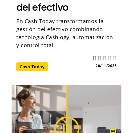
del efectivo
En Cash Today transformamos la
gestión del efectivo combinando
tecnología Cashlogy, automatización
y control total.
20/11/2025
Cash Today