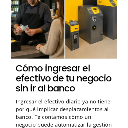
Cómo ingresar el
efectivo de tu negocio
sin ir al banco
Ingresar el efectivo diario ya no tiene
por qué implicar desplazamientos al
banco. Te contamos cómo un
negocio puede automatizar la gestión