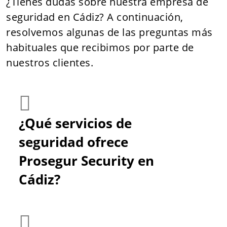
¿Tienes dudas sobre nuestra empresa de
seguridad en Cádiz? A continuación,
resolvemos algunas de las preguntas más
habituales que recibimos por parte de
nuestros clientes.
¿Qué servicios de
seguridad ofrece
Prosegur Security en
Cádiz?