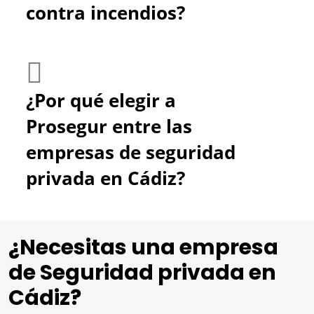
contra incendios?
¿Por qué elegir a
Prosegur entre las
empresas de seguridad
privada en Cádiz?
¿Necesitas una empresa
de Seguridad privada en
Cádiz?