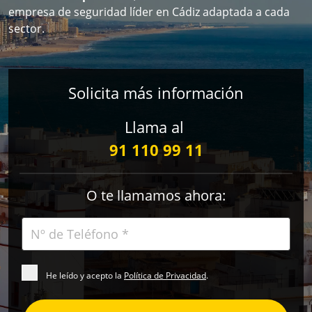
empresa de seguridad líder en Cádiz adaptada a cada
sector.
Solicita más información
Llama al
91 110 99 11
O te llamamos ahora:
He leído y acepto la
Política de Privacidad
.