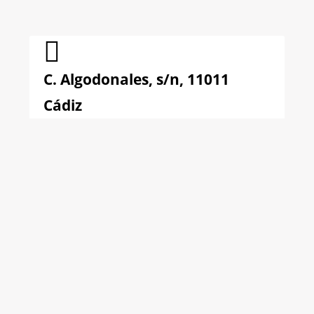
C. Algodonales, s/n, 11011
Cádiz