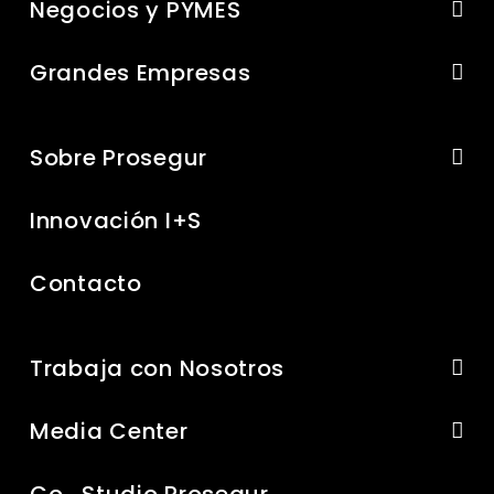
Negocios y PYMES
Grandes Empresas
Sobre Prosegur
Innovación I+S
Contacto
Trabaja con Nosotros
Media Center