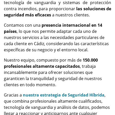
tecnología de vanguardia y sistemas de protección
contra incendios, para proporcionar
las soluciones de
seguridad más eficaces
a nuestros clientes.
Contamos con una
presencia internacional en 14
países
, lo que nos permite adaptar cada uno de
nuestros servicios a las necesidades particulares de
cada cliente en Cádiz, considerando las características
específicas de su negocio y el entorno local.
Nuestro equipo, compuesto por más de
150.000
profesionales altamente capacitados
, trabaja
incansablemente para ofrecer soluciones que
garanticen la tranquilidad y seguridad de nuestros
clientes en todo momento.
Gracias a
nuestra estrategia de Seguridad Híbrida
,
que combina profesionales altamente cualificados,
tecnología de vanguardia y análisis de datos, podemos
llegar a reaccionar y anticiparnos ante cualquier