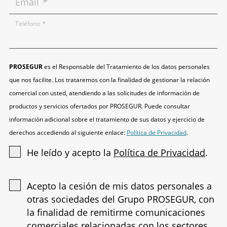
Email
*
Teléfono
*
PROSEGUR
es el Responsable del Tratamiento de los datos personales
que nos facilite. Los trataremos con la finalidad de gestionar la relación
comercial con usted, atendiendo a las solicitudes de información de
productos y servicios ofertados por PROSEGUR. Puede consultar
información adicional sobre el tratamiento de sus datos y ejercicio de
derechos accediendo al siguiente enlace:
Política de Privacidad
.
He leído y acepto la
Política de Privacidad
.
Acepto la cesión de mis datos personales a
otras sociedades del Grupo PROSEGUR, con
la finalidad de remitirme comunicaciones
comerciales relacionadas con los sectores