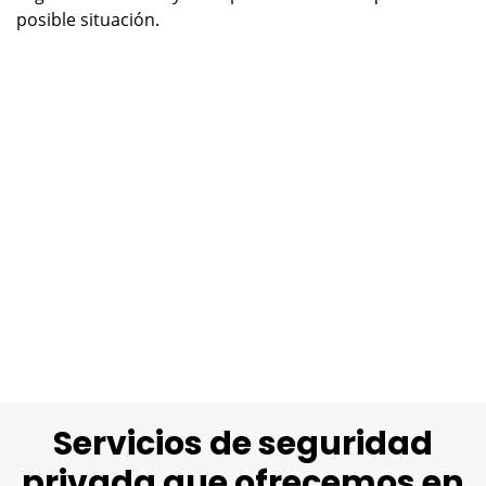
posible situación.
Servicios de seguridad
privada que ofrecemos en