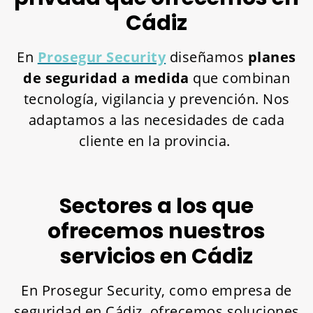
Cádiz
En
Prosegur Security
diseñamos
planes
de seguridad a medida
que combinan
tecnología, vigilancia y prevención. Nos
adaptamos a las necesidades de cada
cliente en la provincia.
Sectores a los que
ofrecemos nuestros
servicios en Cádiz
En Prosegur Security, como empresa de
seguridad en Cádiz, ofrecemos soluciones