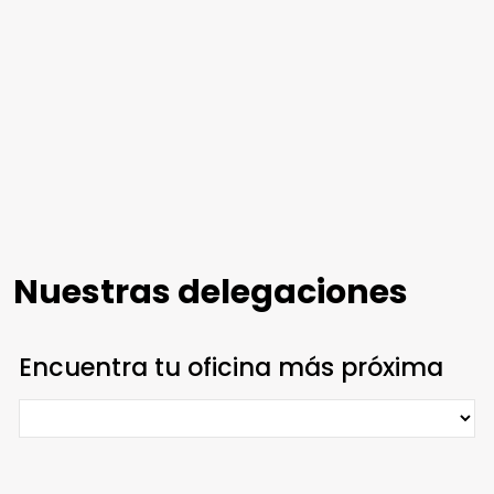
Nuestras delegaciones
Encuentra tu oficina más próxima