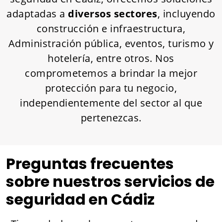
adaptadas a
diversos sectores
, incluyendo
construcción e infraestructura,
Administración pública, eventos, turismo y
hotelería, entre otros. Nos
comprometemos a brindar la mejor
protección para tu negocio,
independientemente del sector al que
pertenezcas.
Preguntas frecuentes
sobre nuestros servicios de
seguridad en Cádiz