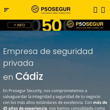
Empresa de seguridad
privada
Cádiz
en
En Prosegur Security, nos comprometemos a
salvaguardar la integridad y seguridad de tu negocio
con los más altos estándares de excelencia. Con
más de
45 años de experiencia
, nos hemos consolidado como