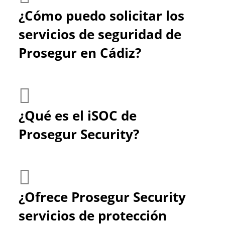
¿Cómo puedo solicitar los
servicios de seguridad de
Prosegur en Cádiz?
¿Qué es el iSOC de
Prosegur Security?
¿Ofrece Prosegur Security
servicios de protección