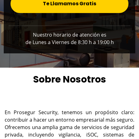
Te Llamamos Gratis
Nuestro horario de atención es
de Lunes a Viernes de 8:30 h a 19:00 h
Sobre Nosotros
En Prosegur Security, tenemos un propósito claro:
contribuir a hacer un entorno empresarial más seguro.
Ofrecemos una amplia gama de servicios de seguridad
privada, incluyendo vigilancia, iSOC, sistemas de