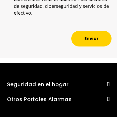
de seguridad, ciberseguridad y servicios de
efectivo.
Enviar
Seguridad en el hogar
Otros Portales Alarmas