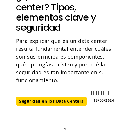
center? Tipos,
elementos clave y
seguridad
Para explicar qué es un data center
resulta fundamental entender cuáles
son sus principales componentes,
qué tipologías existen y por qué la
seguridad es tan importante en su
funcionamiento.
13/05/2024
Seguridad en los Data Centers​
1