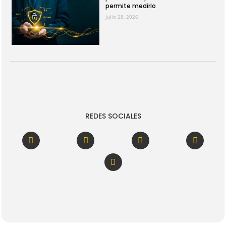
permite medirlo
Julio 28, 2026
REDES SOCIALES