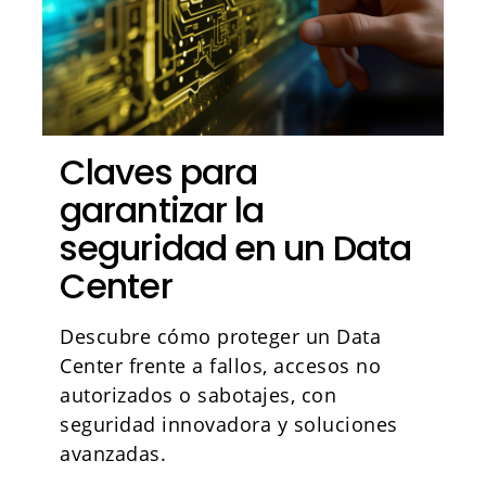
Claves para
garantizar la
seguridad en un Data
Center
Descubre cómo proteger un Data
Center frente a fallos, accesos no
autorizados o sabotajes, con
seguridad innovadora y soluciones
avanzadas.