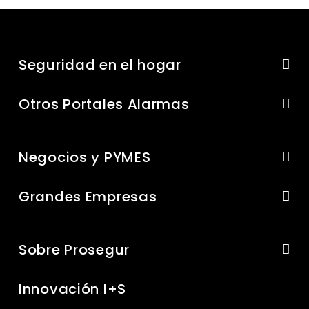
Seguridad en el hogar
Otros Portales Alarmas
Negocios y PYMES
Grandes Empresas
Sobre Prosegur
Innovación I+S