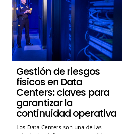
Gestión de riesgos
físicos en Data
Centers: claves para
garantizar la
continuidad operativa
Los Data Centers son una de las