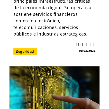
principales infraestructuras críticas
de la economía digital. Su operativa
sostiene servicios financieros,
comercio electrónico,
telecomunicaciones, servicios
públicos e industrias estratégicas.
10/03/2026
Seguridad