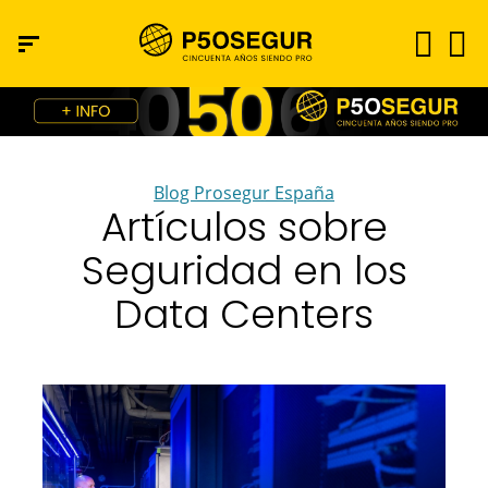
Blog Prosegur España
Artículos sobre
Seguridad en los
Data Centers​