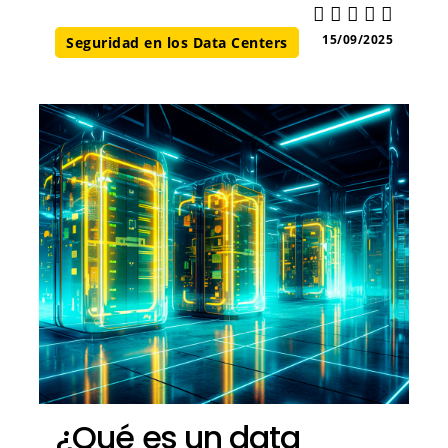
15/09/2025
Seguridad en los Data Centers​
¿Qué es un data