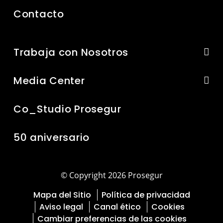
Contacto
Trabaja con Nosotros
Media Center
Co_Studio Prosegur
50 aniversario
© Copyright 2026 Prosegur
Mapa del Sitio
Política de privacidad
Aviso legal
Canal ético
Cookies
Cambiar preferencias de las cookies