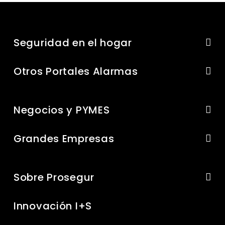
Seguridad en el hogar
Otros Portales Alarmas
Negocios y PYMES
Grandes Empresas
Sobre Prosegur
Innovación I+S