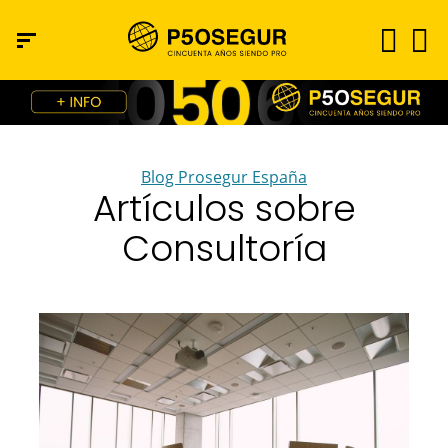
Blog Prosegur España
Artículos sobre
Consultoría