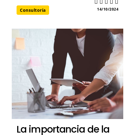
14/10/2024
Consultoría
La importancia de la