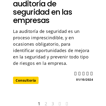
auditoría de
seguridad en las
empresas
La auditoría de seguridad es un
proceso imprescindible, y en
ocasiones obligatorio, para
identificar oportunidades de mejora
en la seguridad y prevenir todo tipo
de riesgos en la empresa.
01/10/2024
Consultoría
1
2
3