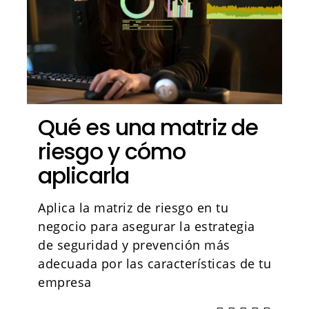
Qué es una matriz de
riesgo y cómo
aplicarla
Aplica la matriz de riesgo en tu
negocio para asegurar la estrategia
de seguridad y prevención más
adecuada por las características de tu
empresa