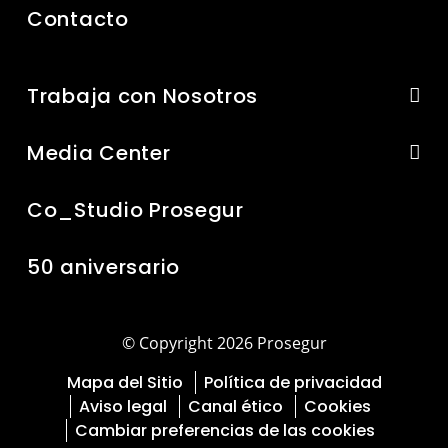
Contacto
Trabaja con Nosotros
Media Center
Co_Studio Prosegur
50 aniversario
© Copyright 2026 Prosegur
Mapa del Sitio
Política de privacidad
Aviso legal
Canal ético
Cookies
Cambiar preferencias de las cookies