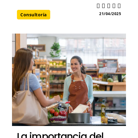
21/04/2025
Consultoría
La importancia del