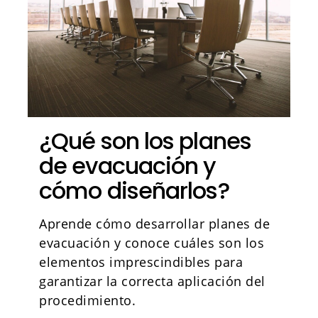
¿Qué son los planes
de evacuación y
cómo diseñarlos?
Aprende cómo desarrollar planes de
evacuación y conoce cuáles son los
elementos imprescindibles para
garantizar la correcta aplicación del
procedimiento.