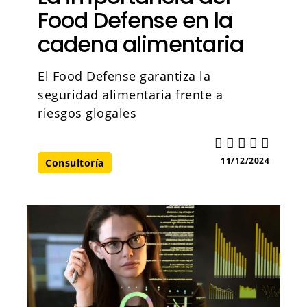
Food Defense en la
cadena alimentaria
El Food Defense garantiza la
seguridad alimentaria frente a
riesgos glogales
11/12/2024
Consultoría