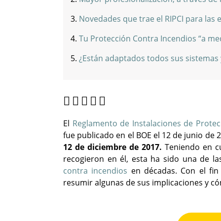
Novedades que trae el RIPCI para las
Tu Protección Contra Incendios “a me
¿Están adaptados todos sus sistemas 
El
Reglamento de Instalaciones de Protec
fue publicado en el BOE el 12 de junio de 
12 de diciembre de 2017.
Teniendo en cu
recogieron en él, esta ha sido una de l
contra incendios
en décadas. Con el fin
resumir algunas de sus implicaciones y có