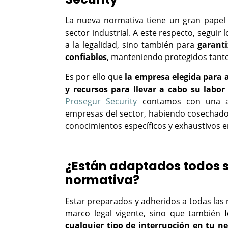
La nueva normativa tiene un gran papel 
sector industrial. A este respecto, seguir
a la legalidad, sino también para
garanti
confiables
, manteniendo protegidos tanto
Es por ello que
la empresa elegida para a
y recursos para llevar a cabo su labo
Prosegur Security
contamos con una amp
empresas del sector, habiendo cosechado i
conocimientos específicos y exhaustivos e
¿Están adaptados todos s
normativa?
Estar preparados y adheridos a todas las 
marco legal vigente, sino que también
cualquier tipo de interrupción en tu ne