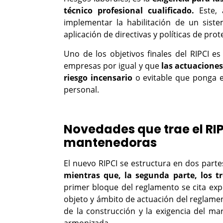
técnico profesional cualificado.
Este, 
implementar la habilitación de un siste
aplicación de directivas y políticas de pro
Uno de los objetivos finales del RIPCI e
empresas por igual y que
las actuaciones
riesgo incensario
o evitable que ponga en
personal.
Novedades que trae el RIP
mantenedoras
El nuevo RIPCI se estructura en dos parte
mientras que, la segunda parte, los tr
primer bloque del reglamento se cita ex
objeto y ámbito de actuación del reglame
de la construcción y la exigencia del 