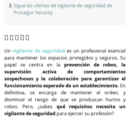
Sigue las ofertas de vigilante de seguridad de
Prosegur Security
Un
vigilante de seguridad
es un profesional esencial
para mantener los espacios protegidos y seguros. Su
papel se centra en la
prevención de robos, la
supervisión activa de comportamientos
sospechosos y la colaboración para garantizar el
funcionamiento esperado de un establecimiento.
En
definitiva, se encarga de mantener el orden, y
disminuir el riesgo de que se produzcan hurtos y
robos. Pero, ¿sabes
qué requisitos necesita un
vigilante de seguridad
para ejercer su profesión?