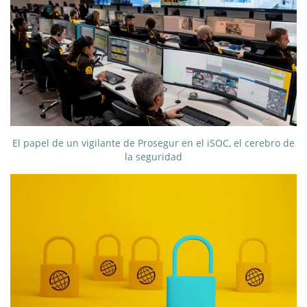
El papel de un vigilante de Prosegur en el iSOC, el cerebro de
la seguridad