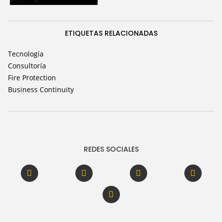
ETIQUETAS RELACIONADAS
Tecnología
Consultoría
Fire Protection
Business Continuity
REDES SOCIALES