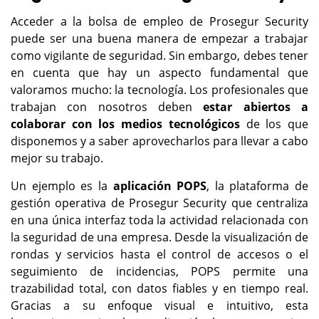
Acceder a la bolsa de empleo de Prosegur Security
puede ser una buena manera de empezar a trabajar
como vigilante de seguridad. Sin embargo, debes tener
en cuenta que hay un aspecto fundamental que
valoramos mucho: la tecnología. Los profesionales que
trabajan con nosotros deben
estar abiertos a
colaborar con los medios tecnológicos
de los que
disponemos y a saber aprovecharlos para llevar a cabo
mejor su trabajo.
Un ejemplo es la
aplicación POPS
, la plataforma de
gestión operativa de Prosegur Security que centraliza
en una única interfaz toda la actividad relacionada con
la seguridad de una empresa. Desde la visualización de
rondas y servicios hasta el control de accesos o el
seguimiento de incidencias, POPS permite una
trazabilidad total, con datos fiables y en tiempo real.
Gracias a su enfoque visual e intuitivo, esta