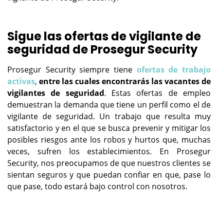
Sigue las ofertas de vigilante de
seguridad de Prosegur Security
Prosegur Security siempre tiene
ofertas de trabajo
activas
,
entre las cuales encontrarás las vacantes de
vigilantes de seguridad
. Estas ofertas de empleo
demuestran la demanda que tiene un perfil como el de
vigilante de seguridad. Un trabajo que resulta muy
satisfactorio y en el que se busca prevenir y mitigar los
posibles riesgos ante los robos y hurtos que, muchas
veces, sufren los establecimientos. En Prosegur
Security, nos preocupamos de que nuestros clientes se
sientan seguros y que puedan confiar en que, pase lo
que pase, todo estará bajo control con nosotros.