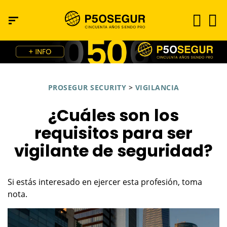
PROSEGUR SECURITY
>
VIGILANCIA
¿Cuáles son los
requisitos para ser
vigilante de seguridad?
Si estás interesado en ejercer esta profesión, toma
nota.