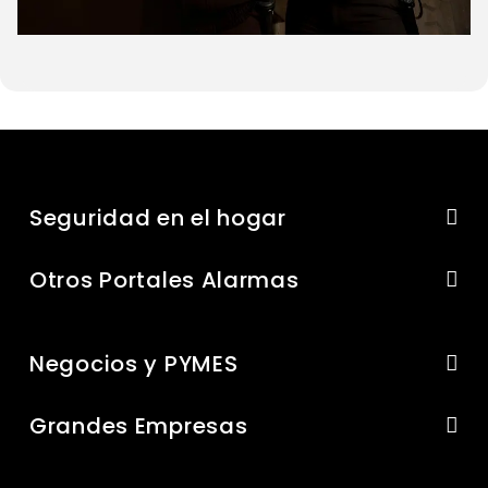
Seguridad en el hogar
Otros Portales Alarmas
Negocios y PYMES
Grandes Empresas