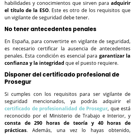
habilidades y conocimientos que sirven para
adquirir
el título de la ESO
. Este es otro de los requisitos que
un vigilante de seguridad debe tener.
No tener antecedentes penales
En España, para convertirte en vigilante de seguridad,
es necesario certificar la ausencia de antecedentes
penales. Esta condición es esencial para
garantizar la
confianza y la integridad
que el puesto requiere.
Disponer del certificado profesional de
Prosegur
Si cumples con los requisitos para ser vigilante de
seguridad mencionados, ya podrás adquirir el
certificado de profesionalidad de Prosegur
, que está
reconocido por el Ministerio de Trabajo e Interior, y
consta de 290 horas de teoría y 40 horas de
prácticas
. Además, una vez lo hayas obtenido,