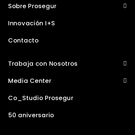
Sobre Prosegur
Innovación I+S
Contacto
Trabaja con Nosotros
Media Center
Co_Studio Prosegur
50 aniversario