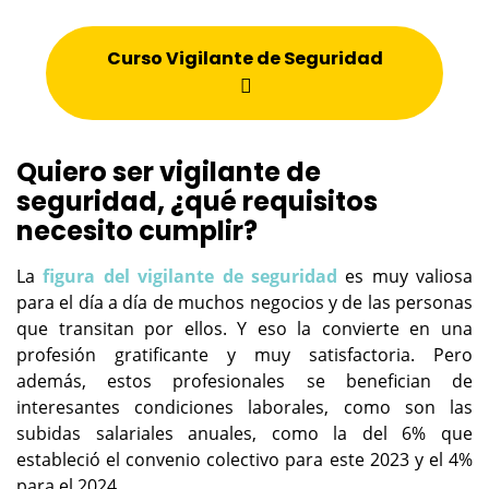
Curso Vigilante de Seguridad
Quiero ser vigilante de
seguridad, ¿qué requisitos
necesito cumplir?
La
figura del vigilante de seguridad
es muy valiosa
para el día a día de muchos negocios y de las personas
que transitan por ellos. Y eso la convierte en una
profesión gratificante y muy satisfactoria. Pero
además, estos profesionales se benefician de
interesantes condiciones laborales, como son las
subidas salariales anuales, como la del 6% que
estableció el convenio colectivo para este 2023 y el 4%
para el 2024.