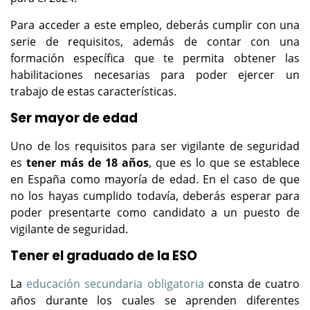
Para acceder a este empleo, deberás cumplir con una
serie de requisitos, además de contar con una
formación específica que te permita obtener las
habilitaciones necesarias para poder ejercer un
trabajo de estas características.
Ser mayor de edad
Uno de los requisitos para ser vigilante de seguridad
es
tener más de 18 años
, que es lo que se establece
en España como mayoría de edad. En el caso de que
no los hayas cumplido todavía, deberás esperar para
poder presentarte como candidato a un puesto de
vigilante de seguridad.
Tener el graduado de la ESO
La
educación secundaria obligatoria
consta de cuatro
años durante los cuales se aprenden diferentes