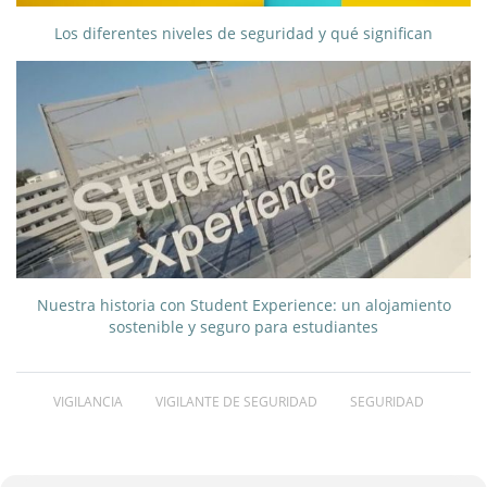
Los diferentes niveles de seguridad y qué significan
Nuestra historia con Student Experience: un alojamiento
sostenible y seguro para estudiantes
VIGILANCIA
VIGILANTE DE SEGURIDAD
SEGURIDAD