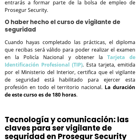
entrarás a formar parte de la bolsa de empleo de
Prosegur Security.
O haber hecho el curso de vigilante de
seguridad
Cuando hayas completado las prácticas, el diploma
que recibas será válido para poder realizar el examen
en la Policía Nacional y obtener la
Tarjeta de
Identificación Profesional (TIP)
. Esta tarjeta, emitida
por el Ministerio del Interior, certifica que el vigilante
de seguridad está habilitado para ejercer esta
profesión en todo el territorio nacional.
La duración
de este curso es de 180 horas
.
Tecnología y comunicación: las
claves para ser vigilante de
seguridad en Prosegur Security