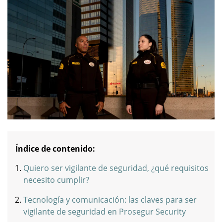
Índice de contenido:
Quiero ser vigilante de seguridad, ¿qué requisitos
necesito cumplir?
Tecnología y comunicación: las claves para ser
vigilante de seguridad en Prosegur Security