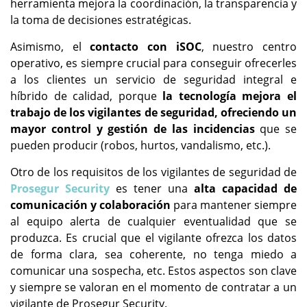
herramienta mejora la coordinación, la transparencia y
la toma de decisiones estratégicas.
Asimismo, el
contacto con iSOC
, nuestro centro
operativo, es siempre crucial para conseguir ofrecerles
a los clientes un servicio de seguridad integral e
híbrido de calidad, porque
la tecnología mejora el
trabajo de los vigilantes de seguridad, ofreciendo un
mayor control y gestión de las incidencias
que se
pueden producir (robos, hurtos, vandalismo, etc.).
Otro de los requisitos de los vigilantes de seguridad de
Prosegur Security
es tener una
alta capacidad de
comunicación y colaboración
para mantener siempre
al equipo alerta de cualquier eventualidad que se
produzca. Es crucial que el vigilante ofrezca los datos
de forma clara, sea coherente, no tenga miedo a
comunicar una sospecha, etc. Estos aspectos son clave
y siempre se valoran en el momento de contratar a un
vigilante de Prosegur Security.