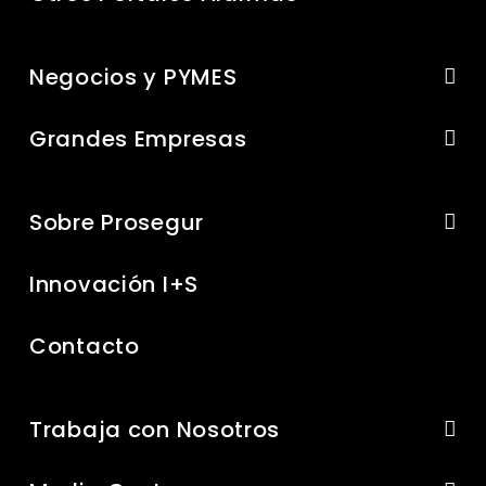
Negocios y PYMES
Grandes Empresas
Sobre Prosegur
Innovación I+S
Contacto
Trabaja con Nosotros