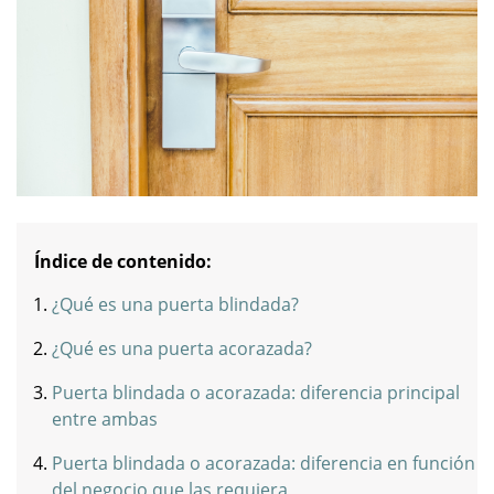
Índice de contenido:
¿Qué es una puerta blindada?
¿Qué es una puerta acorazada?
Puerta blindada o acorazada: diferencia principal
entre ambas
Puerta blindada o acorazada: diferencia en función
del negocio que las requiera