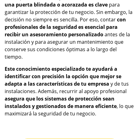
una puerta blindada o acorazada es clave
para
garantizar la protección de tu negocio. Sin embargo, la
decisión no siempre es sencilla. Por eso, contar
con
profesionales de la seguridad es esencial para
recibir un asesoramiento personalizado
antes de la
instalación y para asegurar un mantenimiento que
conserve sus condiciones óptimas a lo largo del
tiempo.
Este conocimiento especializado te ayudará a
identificar con precisión la opción que mejor se
adapta a las características de tu empresa
y de tus
instalaciones. Además, recurrir al apoyo profesional
asegura que los sistemas de protección sean
instalados y gestionados de manera eficiente
, lo que
maximizará la seguridad de tu negocio.