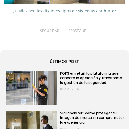
¿Cuáles son los distintos tipos de sistemas antihurto?
SEGURIDAD
PROSEGUR
ÚLTIMOS POST
POPS en retail: la plataforma que
conecta la operación y transforma
la gestión de la seguridad
Julio 23, 2026
Vigilancia VIP: cómo proteger tu
imagen de marca sin comprometer
la experiencia
Junio 17, 2026