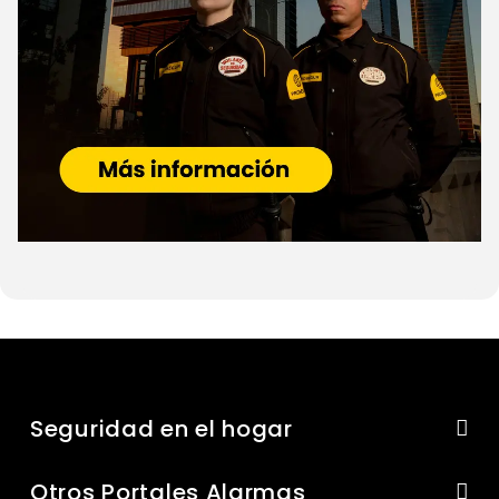
Seguridad en el hogar
Otros Portales Alarmas