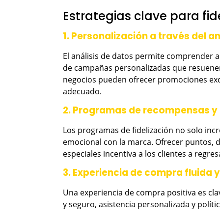
Estrategias clave para fide
1. Personalización a través del a
El análisis de datos permite comprender a 
de campañas personalizadas que resuenen c
negocios pueden ofrecer promociones exc
adecuado.
2. Programas de recompensas y 
Los programas de fidelización no solo incr
emocional con la marca. Ofrecer puntos, 
especiales incentiva a los clientes a regres
3. Experiencia de compra fluida y
Una experiencia de compra positiva es clav
y seguro, asistencia personalizada y políti