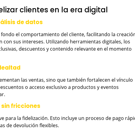
lizar clientes en la era digital
nálisis de datos
fondo el comportamiento del cliente, facilitando la creació
on sus intereses. Utilizando herramientas digitales, los
lusivas, descuentos y contenido relevante en el momento
lealtad
ementan las ventas, sino que también fortalecen el vínculo
descuentos o acceso exclusivo a productos y eventos
ar.
 sin fricciones
e para la fidelización. Esto incluye un proceso de pago ráp
cas de devolución flexibles.