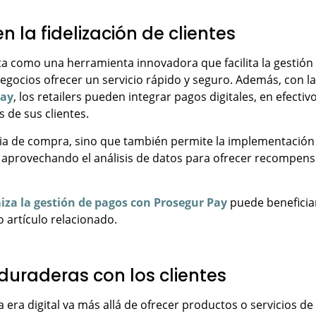
n la fidelización de clientes
a como una herramienta innovadora que facilita la gestión
egocios ofrecer un servicio rápido y seguro. Además, con la
Pay
, los retailers pueden integrar pagos digitales, en efectivo
s de sus clientes.
ncia de compra, sino que también permite la implementación
, aprovechando el análisis de datos para ofrecer recompen
iza la gestión de pagos con Prosegur Pay
puede beneficia
o artículo relacionado.
duraderas con los clientes
 la era digital va más allá de ofrecer productos o servicios de