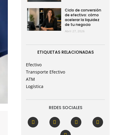
Ciclo de conversión
de efectivo: cómo
acelerar la liquidez
de tu negocio
Abril 27, 2026
ETIQUETAS RELACIONADAS
Efectivo
Transporte Efectivo
ATM
Logística
REDES SOCIALES