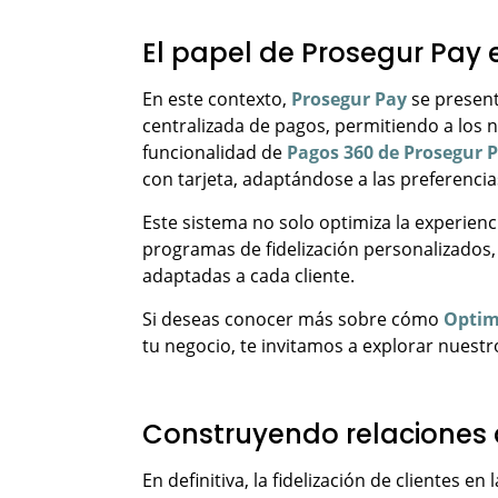
El papel de Prosegur Pay e
En este contexto,
Prosegur Pay
se present
centralizada de pagos, permitiendo a los n
funcionalidad de
Pagos 360 de Prosegur 
con tarjeta, adaptándose a las preferencia
Este sistema no solo optimiza la experie
programas de fidelización personalizados
adaptadas a cada cliente.
Si deseas conocer más sobre cómo
Optim
tu negocio, te invitamos a explorar nuestr
Construyendo relaciones 
En definitiva, la fidelización de clientes en