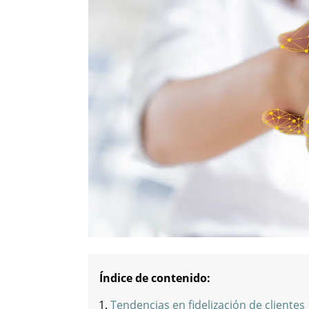
Índice de contenido:
Tendencias en fidelización de clientes