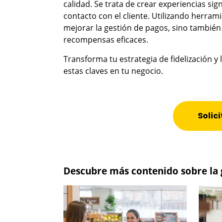
calidad. Se trata de crear experiencias si
contacto con el cliente. Utilizando herra
mejorar la gestión de pagos, sino también 
recompensas eficaces.
Transforma tu estrategia de fidelización y l
estas claves en tu negocio.
Solic
Descubre más contenido sobre la g