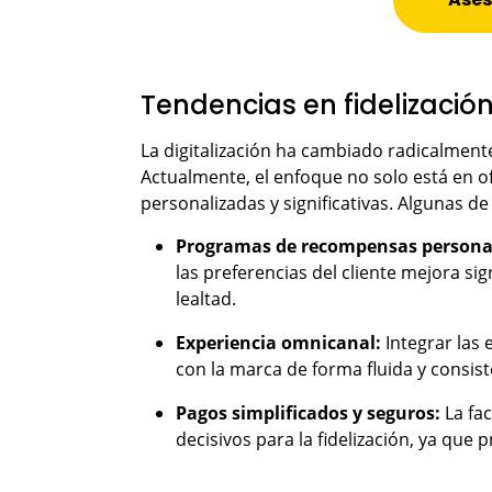
Tendencias en fidelización
La digitalización ha cambiado radicalment
Actualmente, el enfoque no solo está en o
personalizadas y significativas. Algunas de
Programas de recompensas persona
las preferencias del cliente mejora s
lealtad.
Experiencia omnicanal:
Integrar las 
con la marca de forma fluida y consis
Pagos simplificados y seguros:
La fac
decisivos para la fidelización, ya qu