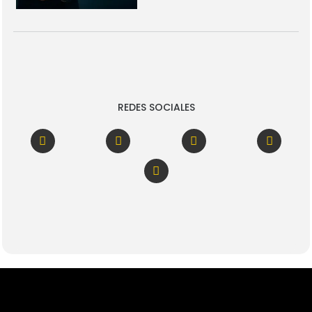
REDES SOCIALES