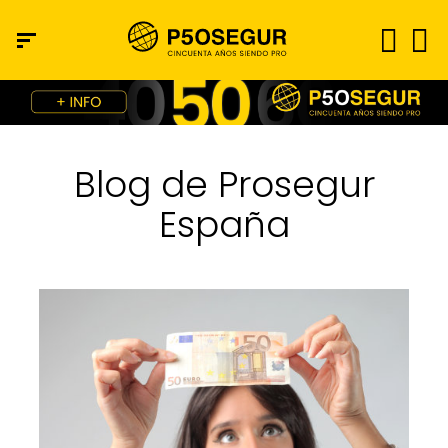
Blog de Prosegur
España