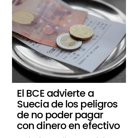
El BCE advierte a
Suecia de los peligros
de no poder pagar
con dinero en efectivo