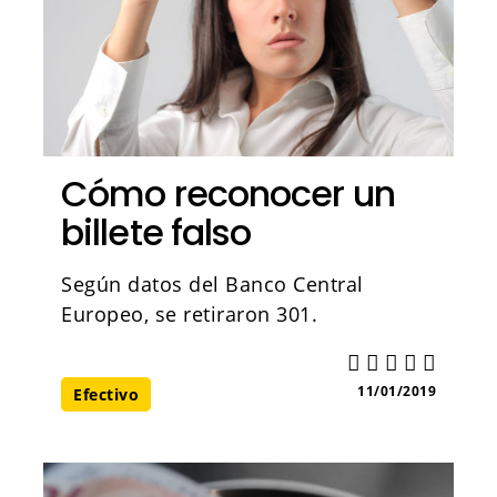
Cómo reconocer un
billete falso
Según datos del Banco Central
Europeo, se retiraron 301.
11/01/2019
Efectivo