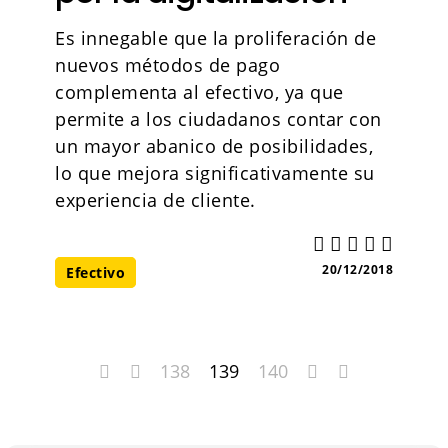
Es innegable que la proliferación de
nuevos métodos de pago
complementa al efectivo, ya que
permite a los ciudadanos contar con
un mayor abanico de posibilidades,
lo que mejora significativamente su
experiencia de cliente.
20/12/2018
Efectivo
138
139
140