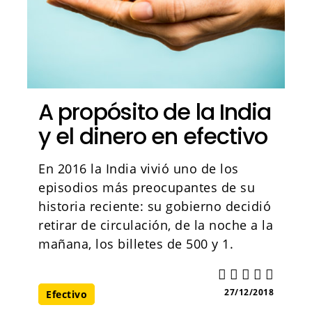
A propósito de la India
y el dinero en efectivo
En 2016 la India vivió uno de los
episodios más preocupantes de su
historia reciente: su gobierno decidió
retirar de circulación, de la noche a la
mañana, los billetes de 500 y 1.
27/12/2018
Efectivo