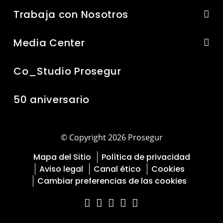
Trabaja con Nosotros
Media Center
Co_Studio Prosegur
50 aniversario
© Copyright 2026 Prosegur
Mapa del Sitio
Política de privacidad
Aviso legal
Canal ético
Cookies
Cambiar preferencias de las cookies