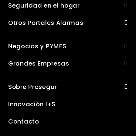
Seguridad en el hogar
Otros Portales Alarmas
Negocios y PYMES
Grandes Empresas
Sobre Prosegur
Innovación I+S
Contacto