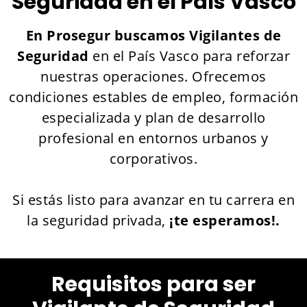
Seguridad en el País Vasco
En Prosegur buscamos Vigilantes de
Seguridad
en el País Vasco para reforzar
nuestras operaciones. Ofrecemos
condiciones estables de empleo, formación
especializada y plan de desarrollo
profesional en entornos urbanos y
corporativos.
Si estás listo para avanzar en tu carrera en
la seguridad privada,
¡te esperamos!.
Requisitos para ser