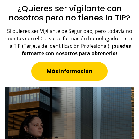
¿Quieres ser vigilante con
nosotros pero no tienes la TIP?
Si quieres ser Vigilante de Seguridad, pero todavía no
cuentas con el Curso de formación homologado ni con
la TIP (Tarjeta de Identificación Profesional),
¡puedes
formarte con nosotros para obtenerlo!
Más información