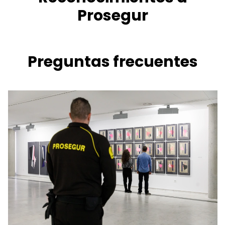
Prosegur
Preguntas frecuentes