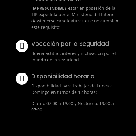
IMPRESCINDIBLE
estar en posesión de la
TIP expedida por el Ministerio del Interior.
(Abstenerse candidaturas que no cumplan
este requisito).
Vocación por la Seguridad
Buena actitud, interés y motivación por el
mundo de la seguridad.
Disponibilidad horaria
Disponibilidad para trabajar de Lunes a
Domingo en turnos de 12 horas:
Diurno 07:00 a 19:00 y Nocturno: 19:00 a
07:00