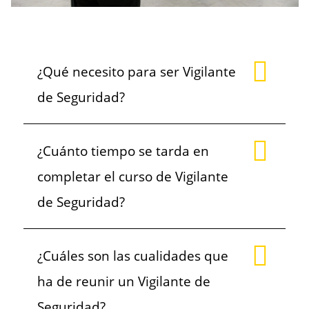
¿Qué necesito para ser Vigilante
de Seguridad?
¿Cuánto tiempo se tarda en
completar el curso de Vigilante
de Seguridad?
¿Cuáles son las cualidades que
ha de reunir un Vigilante de
Seguridad?