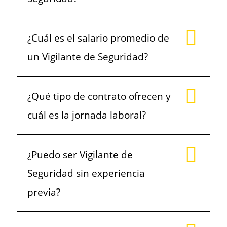
¿Cuál es el salario promedio de
un Vigilante de Seguridad?
¿Qué tipo de contrato ofrecen y
cuál es la jornada laboral?
¿Puedo ser Vigilante de
Seguridad sin experiencia
previa?