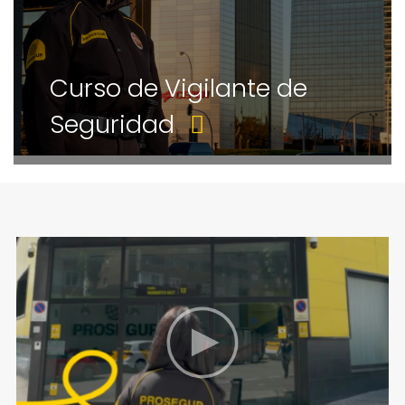
Curso de Vigilante de
Seguridad