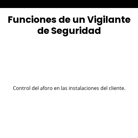
Funciones de un Vigilante
de Seguridad
Control del aforo en las instalaciones del cliente.