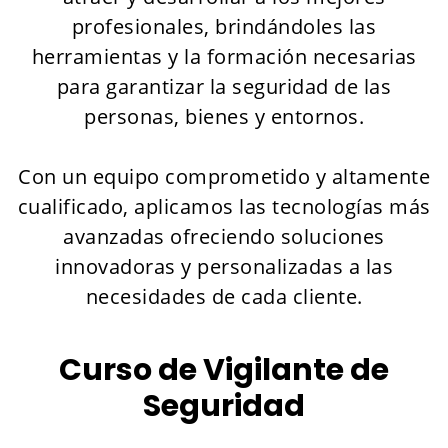
profesionales, brindándoles las
herramientas y la formación necesarias
para garantizar la seguridad de las
personas, bienes y entornos.
Con un equipo comprometido y altamente
cualificado, aplicamos las tecnologías más
avanzadas ofreciendo soluciones
innovadoras y personalizadas a las
necesidades de cada cliente.
Curso de Vigilante de
Seguridad