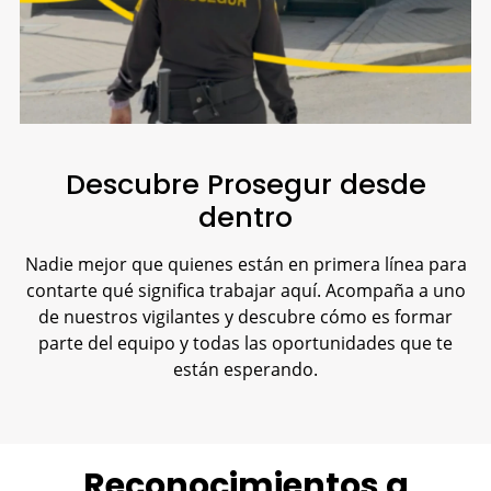
Descubre Prosegur desde
dentro
Nadie mejor que quienes están en primera línea para
contarte qué significa trabajar aquí. Acompaña a uno
de nuestros vigilantes y descubre cómo es formar
parte del equipo y todas las oportunidades que te
están esperando.
Reconocimientos a