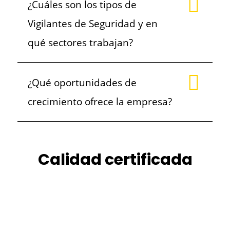
¿Cuáles son los tipos de
Vigilantes de Seguridad y en
qué sectores trabajan?
¿Qué oportunidades de
crecimiento ofrece la empresa?
Calidad certificada