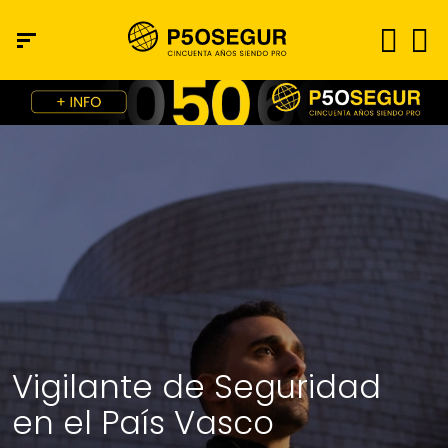
Vigilante de Seguridad
en el País Vasco​