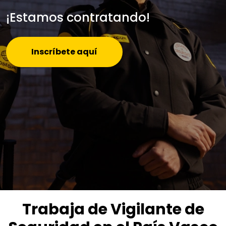
¡Estamos contratando!
Inscríbete aquí
Trabaja de Vigilante de