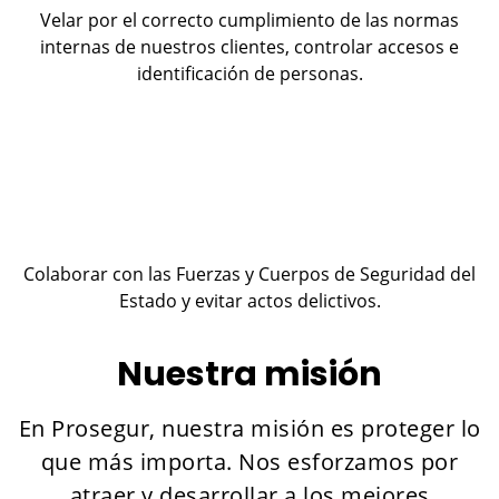
Velar por el correcto cumplimiento de las normas
internas de nuestros clientes, controlar accesos e
identificación de personas.
Colaborar con las Fuerzas y Cuerpos de Seguridad del
Estado y evitar actos delictivos.
Nuestra misión
En Prosegur, nuestra misión es proteger lo
que más importa. Nos esforzamos por
atraer y desarrollar a los mejores