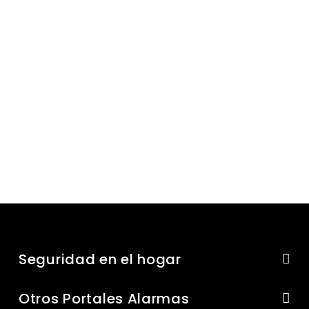
Seguridad en el hogar
Otros Portales Alarmas