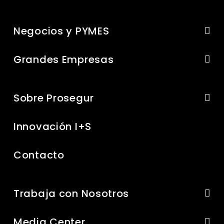
Negocios y PYMES
Grandes Empresas
Sobre Prosegur
Innovación I+S
Contacto
Trabaja con Nosotros
Media Center