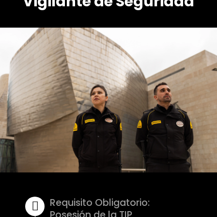
Vigilante de Seguridad
Requisito Obligatorio:
Posesión de la TIP