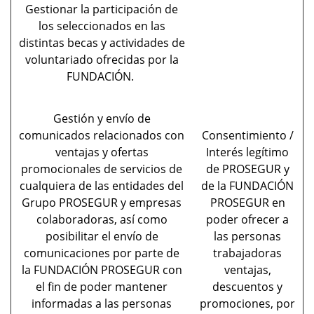
Gestionar la participación de
los seleccionados en las
distintas becas y actividades de
voluntariado ofrecidas por la
FUNDACIÓN.
Gestión y envío de
comunicados relacionados con
Consentimiento /
ventajas y ofertas
Interés legítimo
promocionales de servicios de
de PROSEGUR y
cualquiera de las entidades del
de la FUNDACIÓN
Grupo PROSEGUR y empresas
PROSEGUR en
colaboradoras, así como
poder ofrecer a
posibilitar el envío de
las personas
comunicaciones por parte de
trabajadoras
la FUNDACIÓN PROSEGUR con
ventajas,
el fin de poder mantener
descuentos y
informadas a las personas
promociones, por