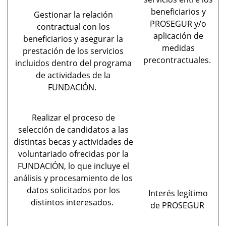
beneficiarios y
Gestionar la relación
PROSEGUR y/o
contractual con los
aplicación de
beneficiarios y asegurar la
medidas
prestación de los servicios
precontractuales.
incluidos dentro del programa
de actividades de la
FUNDACIÓN.
Realizar el proceso de
selección de candidatos a las
distintas becas y actividades de
voluntariado ofrecidas por la
FUNDACIÓN, lo que incluye el
análisis y procesamiento de los
datos solicitados por los
Interés legítimo
distintos interesados.
de PROSEGUR