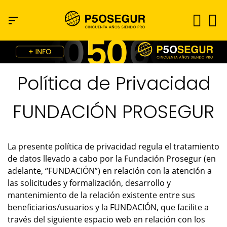
Política de Privacidad
FUNDACIÓN PROSEGUR
La presente política de privacidad regula el tratamiento
de datos llevado a cabo por la Fundación Prosegur (en
adelante, “FUNDACIÓN”) en relación con la atención a
las solicitudes y formalización, desarrollo y
mantenimiento de la relación existente entre sus
beneficiarios/usuarios y la FUNDACIÓN, que facilite a
través del siguiente espacio web en relación con los