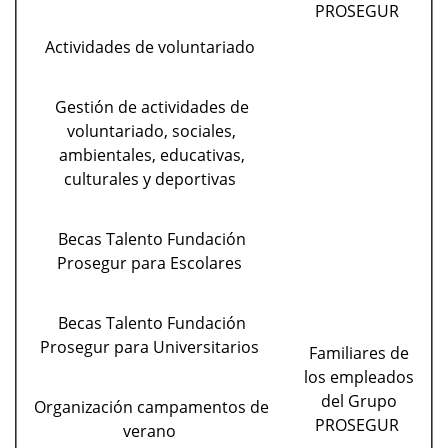
PROSEGUR
Actividades de voluntariado
Gestión de actividades de
voluntariado, sociales,
ambientales, educativas,
culturales y deportivas
Becas Talento Fundación
Prosegur para Escolares
Becas Talento Fundación
Prosegur para Universitarios
Familiares de
los empleados
del Grupo
Organización campamentos de
PROSEGUR
verano