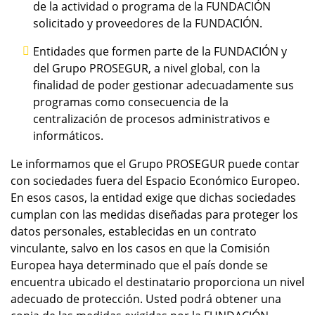
de la actividad o programa de la FUNDACIÓN
solicitado y proveedores de la FUNDACIÓN.
Entidades que formen parte de la FUNDACIÓN y
del Grupo PROSEGUR, a nivel global, con la
finalidad de poder gestionar adecuadamente sus
programas como consecuencia de la
centralización de procesos administrativos e
informáticos.
Le informamos que el Grupo PROSEGUR puede contar
con sociedades fuera del Espacio Económico Europeo.
En esos casos, la entidad exige que dichas sociedades
cumplan con las medidas diseñadas para proteger los
datos personales, establecidas en un contrato
vinculante, salvo en los casos en que la Comisión
Europea haya determinado que el país donde se
encuentra ubicado el destinatario proporciona un nivel
adecuado de protección. Usted podrá obtener una