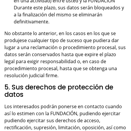
en una actividad) entre usted y la FUNDACIÓN
Durante este plazo, sus datos serán bloqueados y
a la finalización del mismo se eliminarán
definitivamente.
No obstante lo anterior, en los casos en los que se
produjese cualquier tipo de suceso que pudiera dar
lugar a una reclamación o procedimiento procesal, sus
datos serán conservados hasta que expire el plazo
legal para exigir responsabilidad o, en caso de
procedimiento procesal, hasta que se obtenga una
resolución judicial firme.
5. Sus derechos de protección de
datos
Los interesados podrán ponerse en contacto cuando
así lo estimen con la FUNDACIÓN, pudiendo ejercitar
pudiendo ejercitar sus derechos de acceso,
rectificación, supresión, limitación, oposición, así como