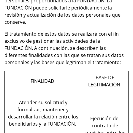
personales proporcionados a la FUNDACIÓN. La
FUNDACIÓN puede solicitarle periódicamente la
revisión y actualización de los datos personales que
conserve.
El tratamiento de estos datos se realizará con el fin
exclusivo de gestionar las actividades de la
FUNDACIÓN. A continuación, se describen las
diferentes finalidades con las que se tratan sus datos
personales y las bases que legitiman el tratamiento:
BASE DE
FINALIDAD
LEGITIMACIÓN
Atender su solicitud y
formalizar, mantener y
desarrollar la relación entre los
Ejecución del
beneficiarios y la FUNDACIÓN.
contrato de
servicios entre los