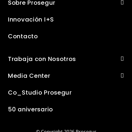
Sobre Prosegur
Innovación I+S
Contacto
Trabaja con Nosotros
Media Center
Co_Studio Prosegur
50 aniversario
© Copyright 2026 Prosegur