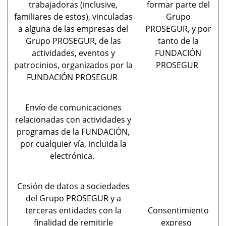
trabajadoras (inclusive,
formar parte del
familiares de estos), vinculadas
Grupo
a alguna de las empresas del
PROSEGUR, y por
Grupo PROSEGUR, de las
tanto de la
actividades, eventos y
FUNDACIÓN
patrocinios, organizados por la
PROSEGUR
FUNDACIÓN PROSEGUR
Envío de comunicaciones
relacionadas con actividades y
programas de la FUNDACIÓN,
por cualquier vía, incluida la
electrónica.
Cesión de datos a sociedades
del Grupo PROSEGUR y a
terceras entidades con la
Consentimiento
finalidad de remitirle
expreso