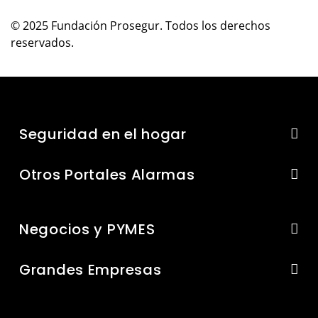
© 2025 Fundación Prosegur. Todos los derechos
reservados.
Seguridad en el hogar
Otros Portales Alarmas
Negocios y PYMES
Grandes Empresas