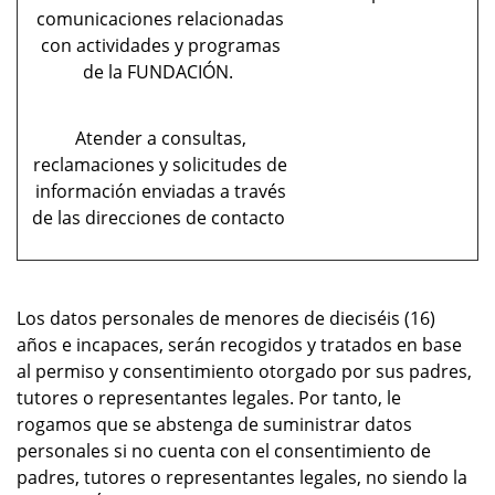
comunicaciones relacionadas
con actividades y programas
de la FUNDACIÓN.
Atender a consultas,
reclamaciones y solicitudes de
información enviadas a través
de las direcciones de contacto
Los datos personales de menores de dieciséis (16)
años e incapaces, serán recogidos y tratados en base
al permiso y consentimiento otorgado por sus padres,
tutores o representantes legales. Por tanto, le
rogamos que se abstenga de suministrar datos
personales si no cuenta con el consentimiento de
padres, tutores o representantes legales, no siendo la