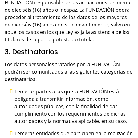
FUNDACIÓN responsable de las actuaciones del menor
de dieciséis (16) años o incapaz. La FUNDACIÓN podrá
proceder al tratamiento de los datos de los mayores
de dieciséis (16) años con su consentimiento, salvo en
aquellos casos en los que Ley exija la asistencia de los
titulares de la patria potestad o tutela.
3. Destinatarios
Los datos personales tratados por la FUNDACIÓN
podrán ser comunicados a las siguientes categorías de
destinatarios:
Terceras partes a las que la FUNDACIÓN está
obligada a transmitir información, como
autoridades públicas, con la finalidad de dar
cumplimiento con los requerimientos de dichas
autoridades y la normativa aplicable, en su caso.
Terceras entidades que participen en la realización