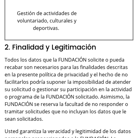
Gestión de actividades de
voluntariado, culturales y
deportivas.
2. Finalidad y Legitimación
Todos los datos que la FUNDACIÓN solicite o pueda
recabar son necesarios para las finalidades descritas
en la presente política de privacidad y el hecho de no
facilitarlos podría suponer la imposibilidad de atender
su solicitud o gestionar su participación en la actividad
o programa de la FUNDACIÓN solicitado. Asimismo, la
FUNDACIÓN se reserva la facultad de no responder o
tramitar solicitudes que no incluyan los datos que le
sean solicitados.
Usted garantiza la veracidad y legitimidad de los datos