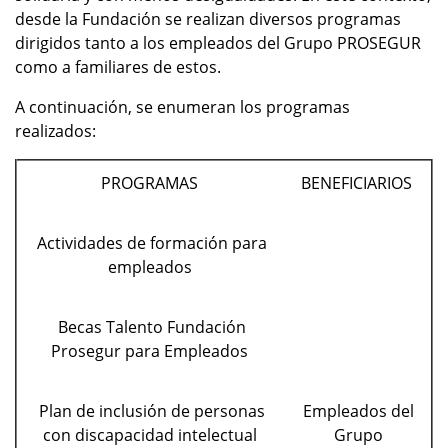
desde la Fundación se realizan diversos programas
dirigidos tanto a los empleados del Grupo PROSEGUR
como a familiares de estos.
A continuación, se enumeran los programas
realizados:
PROGRAMAS
BENEFICIARIOS
Actividades de formación para
empleados
Becas Talento Fundación
Prosegur para Empleados
Plan de inclusión de personas
Empleados del
con discapacidad intelectual
Grupo