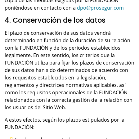
copia de las medidas exigidas por la FUNDACIÓN
poniéndose en contacto con a
dpo@prosegur.com
4. Conservación de los datos
El plazo de conservación de sus datos vendrá
determinado en función de la duración de su relación
con la FUNDACIÓN y de los periodos establecidos
legalmente. En este sentido, los criterios que la
FUNDACIÓN utiliza para fijar los plazos de conservación
de sus datos han sido determinados de acuerdo con
los requisitos establecidos en la legislación,
reglamentos y directrices normativas aplicables, así
como los requisitos operacionales de la FUNDACIÓN
relacionados con la correcta gestión de la relación con
los usuarios del Sitio Web.
A estos efectos, según los plazos estipulados por la
FUNDACIÓN: