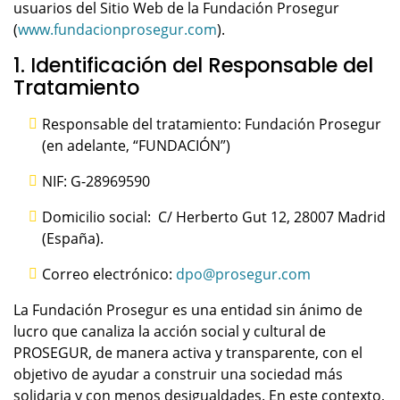
usuarios del Sitio Web de la Fundación Prosegur
(
www.fundacionprosegur.com
).
1. Identificación del Responsable del
Tratamiento
Responsable del tratamiento: Fundación Prosegur
(en adelante, “FUNDACIÓN”)
NIF: G-28969590
Domicilio social: C/ Herberto Gut 12, 28007 Madrid
(España).
Correo electrónico:
dpo@prosegur.com
La Fundación Prosegur es una entidad sin ánimo de
lucro que canaliza la acción social y cultural de
PROSEGUR, de manera activa y transparente, con el
objetivo de ayudar a construir una sociedad más
solidaria y con menos desigualdades. En este contexto,