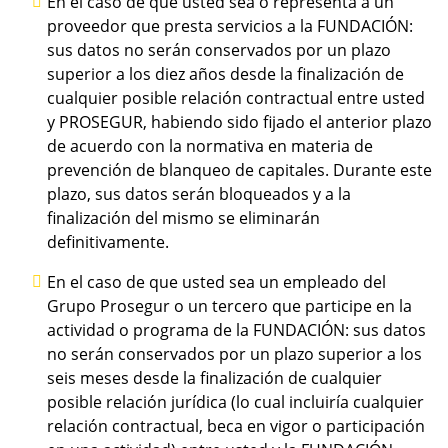
En el caso de que usted sea o representa a un
proveedor que presta servicios a la FUNDACIÓN:
sus datos no serán conservados por un plazo
superior a los diez años desde la finalización de
cualquier posible relación contractual entre usted
y PROSEGUR, habiendo sido fijado el anterior plazo
de acuerdo con la normativa en materia de
prevención de blanqueo de capitales. Durante este
plazo, sus datos serán bloqueados y a la
finalización del mismo se eliminarán
definitivamente.
En el caso de que usted sea un empleado del
Grupo Prosegur o un tercero que participe en la
actividad o programa de la FUNDACIÓN: sus datos
no serán conservados por un plazo superior a los
seis meses desde la finalización de cualquier
posible relación jurídica (lo cual incluiría cualquier
relación contractual, beca en vigor o participación