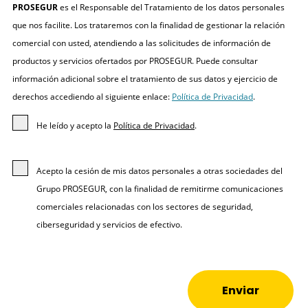
PROSEGUR
es el Responsable del Tratamiento de los datos personales
que nos facilite. Los trataremos con la finalidad de gestionar la relación
comercial con usted, atendiendo a las solicitudes de información de
productos y servicios ofertados por PROSEGUR. Puede consultar
información adicional sobre el tratamiento de sus datos y ejercicio de
derechos accediendo al siguiente enlace:
Política de Privacidad
.
He leído y acepto la
Política de Privacidad
.
Acepto la cesión de mis datos personales a otras sociedades del
Grupo PROSEGUR, con la finalidad de remitirme comunicaciones
comerciales relacionadas con los sectores de seguridad,
ciberseguridad y servicios de efectivo.
Enviar