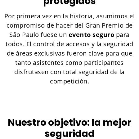
protegidos
Por primera vez en la historia, asumimos el
compromiso de hacer del Gran Premio de
São Paulo fuese un
evento seguro
para
todos. El control de accesos y la seguridad
de áreas exclusivas fueron clave para que
tanto asistentes como participantes
disfrutasen con total seguridad de la
competición.
Nuestro objetivo: la mejor
seguridad