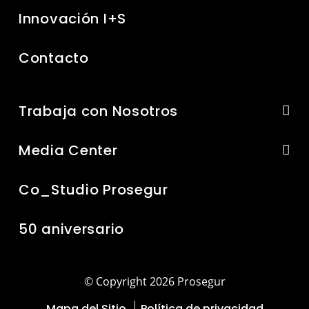
Innovación I+S
Contacto
Trabaja con Nosotros
Media Center
Co_Studio Prosegur
50 aniversario
© Copyright 2026 Prosegur
Mapa del Sitio
Política de privacidad