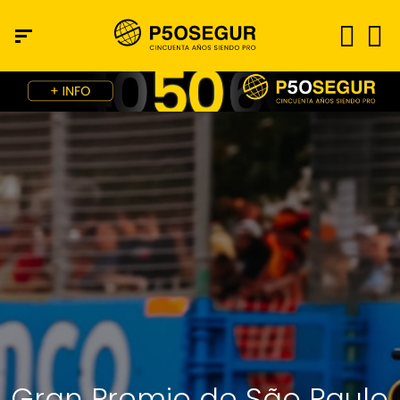
Gran Premio de São Paulo