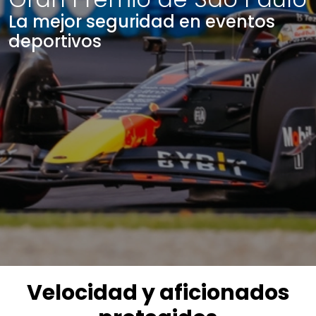
La mejor seguridad en eventos
deportivos
Velocidad y aficionados