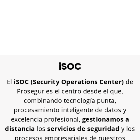
iSOC
El
iSOC (Security Operations Center)
de
Prosegur es el centro desde el que,
combinando tecnología punta,
procesamiento inteligente de datos y
excelencia profesional,
gestionamos a
distancia
los
servicios de seguridad
y los
procesos empresariales de nuestros