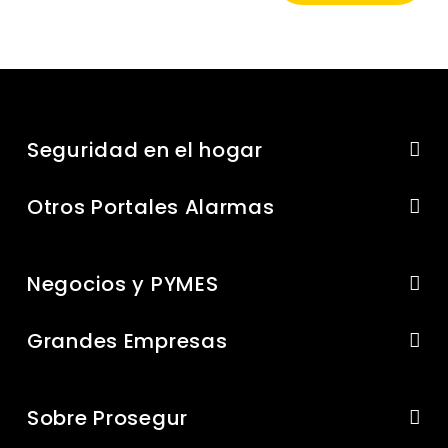
Seguridad en el hogar
Otros Portales Alarmas
Negocios y PYMES
Grandes Empresas
Sobre Prosegur