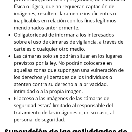
física o lógica, que no requieran captación de
imágenes, resulten claramente insuficientes o
inaplicables en relación con los fines legítimos
mencionados anteriormente.
Obligatoriedad de informar a los interesados
sobre el uso de cámaras de vigilancia, a través de
carteles o cualquier otro medio.
Las cámaras solo se podrán situar en los lugares
previstos por la ley. No podrán colocarse en
aquellas zonas que supongan una vulneración de
los derechos y libertades de los individuos o
atenten contra su derecho a la privacidad,
intimidad o a la propia imagen.
El acceso a las imágenes de las cámaras de
seguridad estará limitado al responsable del
tratamiento de las imágenes o, en su caso, al
personal de seguridad.
Supervisión de las actividades de