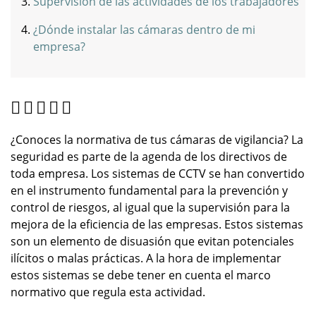
Supervisión de las actividades de los trabajadores
¿Dónde instalar las cámaras dentro de mi
empresa?
¿Conoces la normativa de tus cámaras de vigilancia? La
seguridad es parte de la agenda de los directivos de
toda empresa. Los sistemas de CCTV se han convertido
en el instrumento fundamental para la prevención y
control de riesgos, al igual que la supervisión para la
mejora de la eficiencia de las empresas. Estos sistemas
son un elemento de disuasión que evitan potenciales
ilícitos o malas prácticas. A la hora de implementar
estos sistemas se debe tener en cuenta el marco
normativo que regula esta actividad.