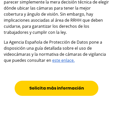
parecer simplemente la mera decisión técnica de elegir
dónde ubicar las cámaras para tener la mejor
cobertura y ángulo de visión. Sin embargo, hay
implicaciones asociadas al área de RRHH que deben
cuidarse, para garantizar los derechos de los
trabajadores y cumplir con la ley.
La Agencia Española de Protección de Datos pone a
disposición una guía detallada sobre el uso de
videocámaras y la normativa de cámaras de vigilancia
que puedes consultar en
este enlace.
Solicita más información