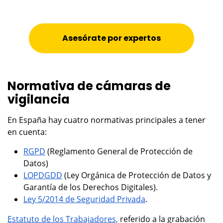
Asesórate por expertos
Normativa de cámaras de
vigilancia
En España hay cuatro normativas principales a tener
en cuenta:
RGPD
(Reglamento General de Protección de
Datos)
LOPDGDD
(Ley Orgánica de Protección de Datos y
Garantía de los Derechos Digitales).
Ley 5/2014 de Seguridad Privada
.
Estatuto de los Trabajadores,
referido a la grabación