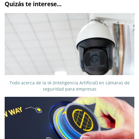
Quizás te interese...
Todo acerca de la IA (Inteligencia Artificial) en cámaras de
seguridad para empresas