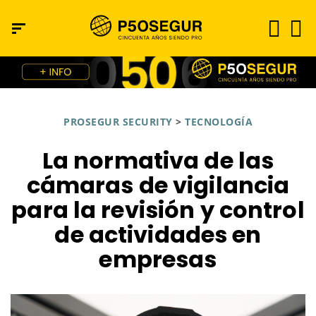
PROSEGUR SECURITY
>
TECNOLOGÍA
La normativa de las
cámaras de vigilancia
para la revisión y control
de actividades en
empresas