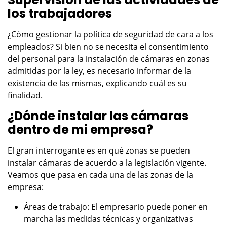
los trabajadores
¿Cómo gestionar la política de seguridad de cara a los
empleados? Si bien no se necesita el consentimiento
del personal para la instalación de cámaras en zonas
admitidas por la ley, es necesario informar de la
existencia de las mismas, explicando cuál es su
finalidad.
¿Dónde instalar las cámaras
dentro de mi empresa?
El gran interrogante es en qué zonas se pueden
instalar cámaras de acuerdo a la legislación vigente.
Veamos que pasa en cada una de las zonas de la
empresa:
Áreas de trabajo: El empresario puede poner en
marcha las medidas técnicas y organizativas