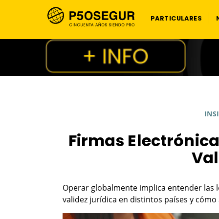
PARTICULARES
INS
Firmas Electrónica
Val
Operar globalmente implica entender las l
validez jurídica en distintos países y cómo