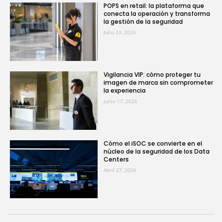
POPS en retail: la plataforma que
conecta la operación y transforma
la gestión de la seguridad
Julio 23, 2026
Vigilancia VIP: cómo proteger tu
imagen de marca sin comprometer
la experiencia
Junio 17, 2026
Cómo el iSOC se convierte en el
núcleo de la seguridad de los Data
Centers
Abril 27, 2026