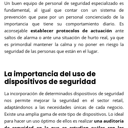
Un buen equipo de personal de seguridad especializado es
fundamental, al igual que contar con un sistema de
prevención que pase por un personal concienciado de la
importancia que tiene su comportamiento diario. Es
aconsejable
establecer protocolos de actuación
ante
saltos de alarma o ante una situación de hurto real, ya que
es primordial mantener la calma y no poner en riesgo la
seguridad de las personas que están en el lugar.
La importancia del uso de
dispositivos de seguridad
La incorporación de determinados dispositivos de seguridad
nos permite mejorar la seguridad en el sector retail,
adaptándonos a las necesidades únicas de cada negocio.
Existe una amplia gama de este tipo de dispositivos. Lo ideal
para hacer un uso óptimo de ellos es realizar
una
auditoría
de seguridad en la que se estudien cuáles son los