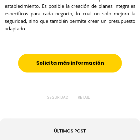
establecimiento. Es posible la creación de planes integrales
específicos para cada negocio, lo cual no solo mejora la
seguridad, sino que también permite crear un presupuesto
adaptado.
Solicita más información
SEGURIDAD
RETAIL
ÚLTIMOS POST