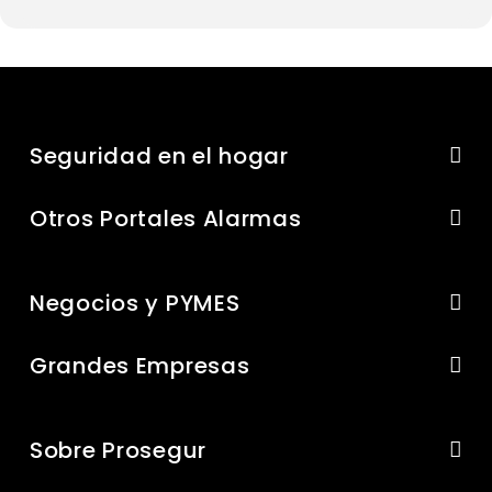
Seguridad en el hogar
Otros Portales Alarmas
Negocios y PYMES
Grandes Empresas
Sobre Prosegur