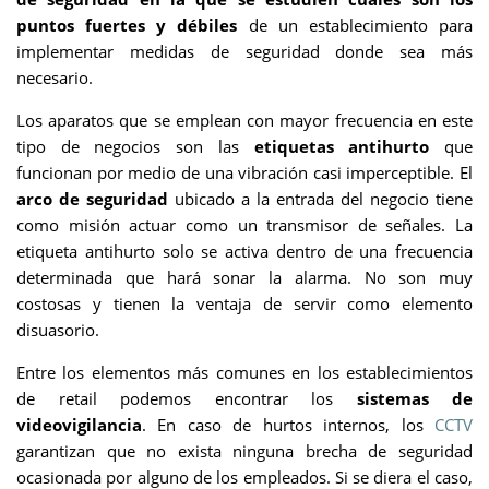
puntos fuertes y débiles
de un establecimiento para
implementar medidas de seguridad donde sea más
necesario.
Los aparatos que se emplean con mayor frecuencia en este
tipo de negocios son las
etiquetas antihurto
que
funcionan por medio de una vibración casi imperceptible. El
arco de seguridad
ubicado a la entrada del negocio tiene
como misión actuar como un transmisor de señales. La
etiqueta antihurto solo se activa dentro de una frecuencia
determinada que hará sonar la alarma. No son muy
costosas y tienen la ventaja de servir como elemento
disuasorio.
Entre los elementos más comunes en los establecimientos
de retail podemos encontrar los
sistemas de
videovigilancia
. En caso de hurtos internos, los
CCTV
garantizan que no exista ninguna brecha de seguridad
ocasionada por alguno de los empleados. Si se diera el caso,