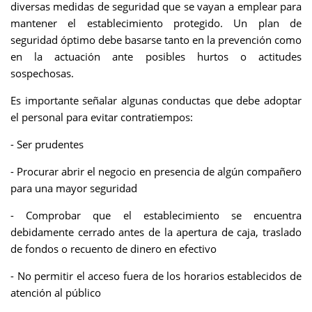
diversas medidas de seguridad que se vayan a emplear para
mantener el establecimiento protegido. Un plan de
seguridad óptimo debe basarse tanto en la prevención como
en la actuación ante posibles hurtos o actitudes
sospechosas.
Es importante señalar algunas conductas que debe adoptar
el personal para evitar contratiempos:
- Ser prudentes
- Procurar abrir el negocio en presencia de algún compañero
para una mayor seguridad
- Comprobar que el establecimiento se encuentra
debidamente cerrado antes de la apertura de caja, traslado
de fondos o recuento de dinero en efectivo
- No permitir el acceso fuera de los horarios establecidos de
atención al público