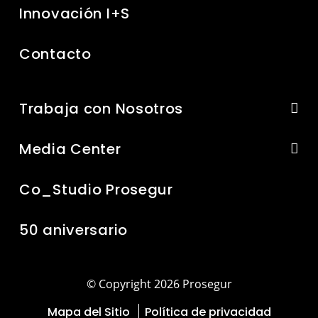
Innovación I+S
Contacto
Trabaja con Nosotros
Media Center
Co_Studio Prosegur
50 aniversario
© Copyright 2026 Prosegur
Mapa del Sitio
Política de privacidad