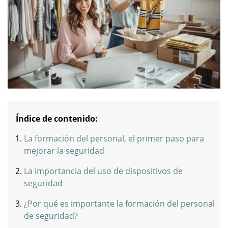
Índice de contenido:
La formación del personal, el primer paso para
mejorar la seguridad
La importancia del uso de dispositivos de
seguridad
¿Por qué es importante la formación del personal
de seguridad?