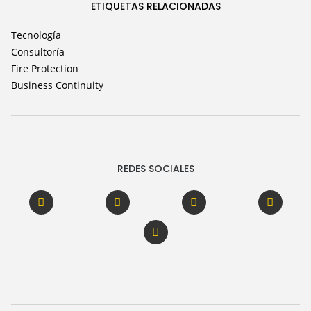
ETIQUETAS RELACIONADAS
Tecnología
Consultoría
Fire Protection
Business Continuity
REDES SOCIALES