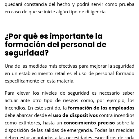
quedará constancia del hecho y podrá servir como prueba
en caso de que se inicie algún tipo de diligencia.
¿Por qué es importante la
formación del personal de
seguridad?
Una de las medidas más efectivas para mejorar la seguridad
en un establecimiento retail es el uso de personal formado
específicamente en esta materia.
Para elevar los niveles de seguridad es necesario saber
actuar ante otro tipo de riesgos como, por ejemplo, los
incendios. En este sentido, la
formación de los empleados
debe abarcar desde el
uso de dispositivos
contra incendios
como extintores, hasta un
conocimiento preciso
sobre la
disposición de
las salidas de emergencia. Todas las medidas
deben estar adaptadas a las necesidades específicas de cada