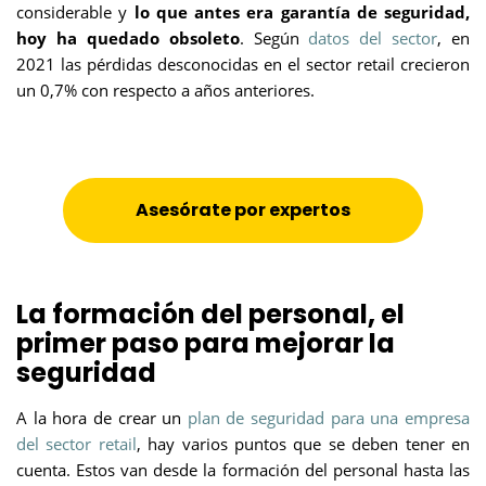
considerable y
lo que antes era garantía de seguridad,
hoy ha quedado obsoleto
. Según
datos del sector
, en
2021 las pérdidas desconocidas en el sector retail crecieron
un 0,7% con respecto a años anteriores.
Asesórate por expertos
La formación del personal, el
primer paso para mejorar la
seguridad
A la hora de crear un
plan de seguridad para una empresa
del sector retail
, hay varios puntos que se deben tener en
cuenta. Estos van desde la formación del personal hasta las