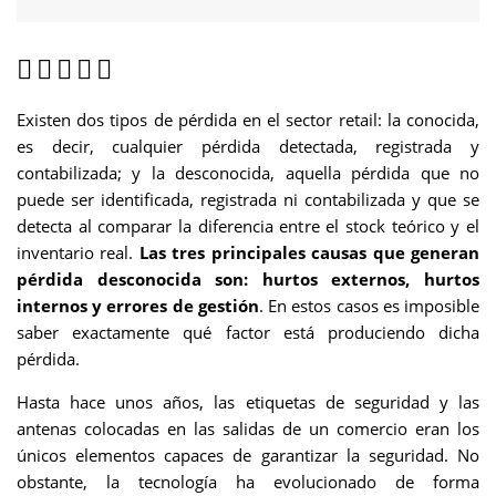
Existen dos tipos de pérdida en el sector retail: la conocida,
es decir, cualquier pérdida detectada, registrada y
contabilizada; y la desconocida, aquella pérdida que no
puede ser identificada, registrada ni contabilizada y que se
detecta al comparar la diferencia entre el stock teórico y el
inventario real.
Las tres principales causas que generan
pérdida desconocida son: hurtos externos, hurtos
internos y errores de gestión
. En estos casos es imposible
saber exactamente qué factor está produciendo dicha
pérdida.
Hasta hace unos años, las etiquetas de seguridad y las
antenas colocadas en las salidas de un comercio eran los
únicos elementos capaces de garantizar la seguridad. No
obstante, la tecnología ha evolucionado de forma