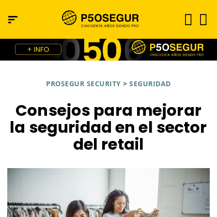
PROSEGUR SECURITY
>
SEGURIDAD
Consejos para mejorar
la seguridad en el sector
del retail