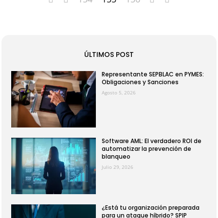
ÚLTIMOS POST
Representante SEPBLAC en PYMES:
Obligaciones y Sanciones
Agosto 5, 2026
Software AML: El verdadero ROI de
automatizar la prevención de
blanqueo
Julio 29, 2026
¿Está tu organización preparada
para un ataque híbrido? SPIP