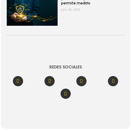
permite medirlo
Julio 28, 2026
REDES SOCIALES