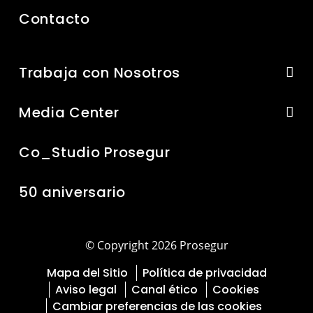
Contacto
Trabaja con Nosotros
Media Center
Co_Studio Prosegur
50 aniversario
© Copyright 2026 Prosegur
Mapa del Sitio
Política de privacidad
Aviso legal
Canal ético
Cookies
Cambiar preferencias de las cookies