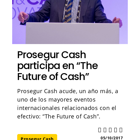
Prosegur Cash
participa en “The
Future of Cash”
Prosegur Cash acude, un año más, a
uno de los mayores eventos
internacionales relacionados con el
efectivo: “The Future of Cash”.
05/10/2017
Prosegur Cash