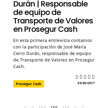
Durán | Responsable
de equipo de
Transporte de Valores
en Prosegur Cash
En esta primera entrevista contamos
con la participación de José María
Cerro Durán, responsable de equipo
de Transporte de Valores en Prosegur
Cash.
03/09/2017
Prosegur Cash
154
155
156