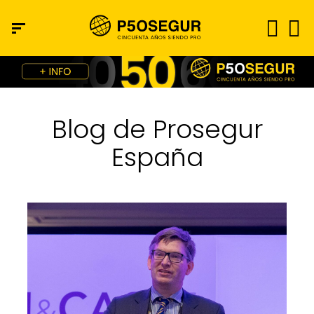
Blog de Prosegur
España