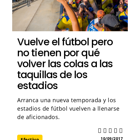
Vuelve el fútbol pero
no tienen por qué
volver las colas a las
taquillas de los
estadios
Arranca una nueva temporada y los
estadios de fútbol vuelven a llenarse
de aficionados.
10/09/2017
Efectivo