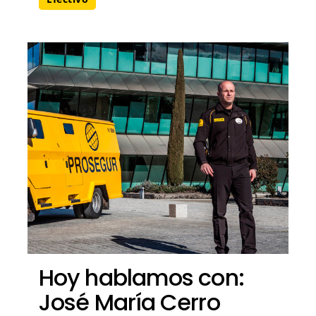
Hoy hablamos con:
José María Cerro