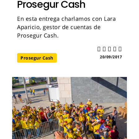
Prosegur Cash
En esta entrega charlamos con Lara
Aparicio, gestor de cuentas de
Prosegur Cash.
20/09/2017
Prosegur Cash