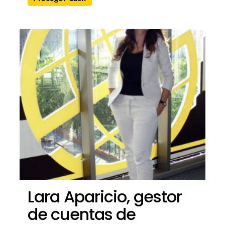
Lara Aparicio, gestor
de cuentas de