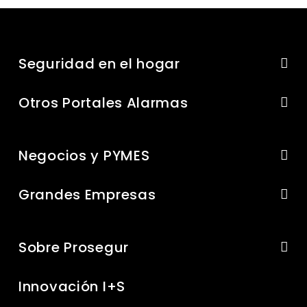
Seguridad en el hogar
Otros Portales Alarmas
Negocios y PYMES
Grandes Empresas
Sobre Prosegur
Innovación I+S